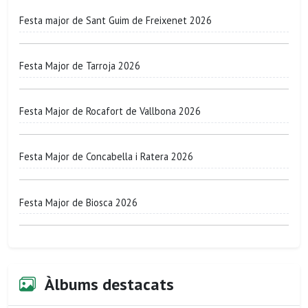
Festa major de Sant Guim de Freixenet 2026
Festa Major de Tarroja 2026
Festa Major de Rocafort de Vallbona 2026
Festa Major de Concabella i Ratera 2026
Festa Major de Biosca 2026
Àlbums destacats