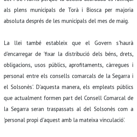
als plens municipals de Torà i Biosca per majoria
absoluta després de les municipals del mes de maig.
La llei també estableix que el Govern s'haurà
d'encarregar de 'fixar la distribució dels béns, drets,
obligacions, usos públics, aprofitaments, càrregues i
personal entre els consells comarcals de la Segarra i
el Solsonès'. D'aquesta manera, els empleats públics
que actualment formen part del Consell Comarcal de
la Segarra seran traspassats al del Solsonès com a
'personal propi d'aquest amb la mateixa vinculació'.