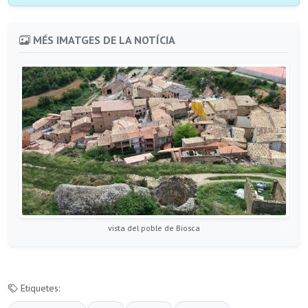
MÉS IMATGES DE LA NOTÍCIA
vista del poble de Biosca
Etiquetes: