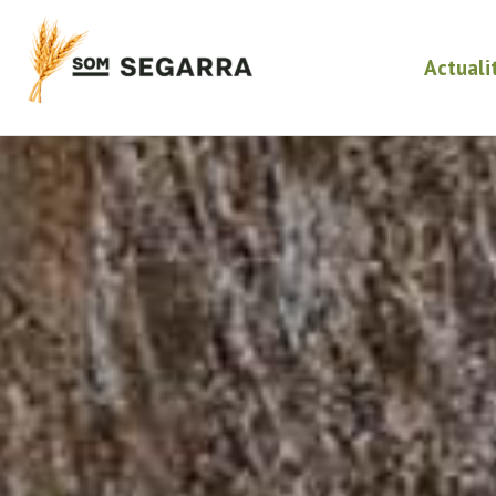
Actuali