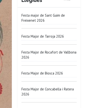
Festa major de Sant Guim de
Freixenet 2026
Festa Major de Tarroja 2026
Festa Major de Rocafort de Vallbona
2026
Festa Major de Biosca 2026
Festa Major de Concabella i Ratera
2026