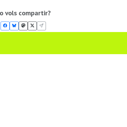
o vols compartir?