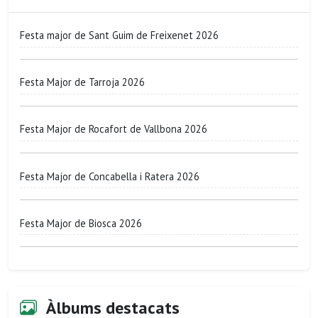
Festa major de Sant Guim de Freixenet 2026
Festa Major de Tarroja 2026
Festa Major de Rocafort de Vallbona 2026
Festa Major de Concabella i Ratera 2026
Festa Major de Biosca 2026
Àlbums destacats