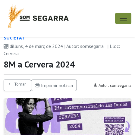
SOCIETAT
dilluns, 4 de març de 2024 | Autor: somsegarra
| Lloc:
Cervera
8M a Cervera 2024
Tornar
Imprimir notícia
Autor:
somsegarra