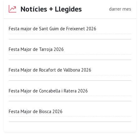
Notícies + Llegides
darrer mes
Festa major de Sant Guim de Freixenet 2026
Festa Major de Tarroja 2026
Festa Major de Rocafort de Vallbona 2026
Festa Major de Concabella i Ratera 2026
Festa Major de Biosca 2026