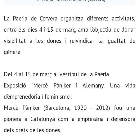
La Paeria de Cervera organitza diferents activitats,
entre els dies 4 i 15 de març, amb l’objectiu de donar
visibilitat a les dones i reivindicar la igualtat de
gènere
Del 4 al 15 de març al vestíbul de la Paeria
Exposició “Mercè Pàniker i Alemany. Una vida
d’emprenedoria i feminisme”.
Mercè Pàniker (Barcelona, 1920 - 2012) fou una
pionera a Catalunya com a empresària i defensora
dels drets de les dones.