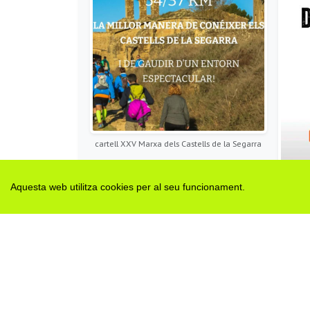
cartell XXV Marxa dels Castells de la Segarra
Aquesta web utilitza cookies per al seu funcionament.