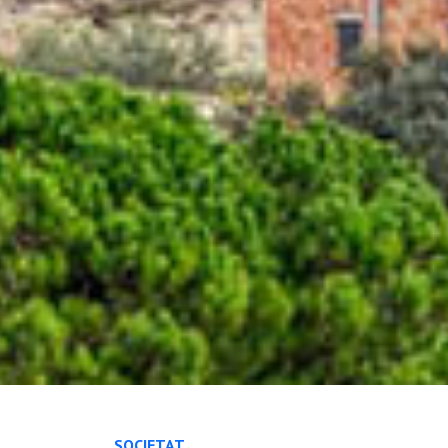
SOCIETAT