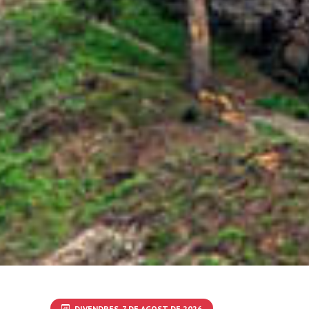
DIVENDRES, 7 DE AGOST DE 2026