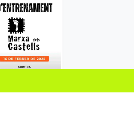
Entrenament Marxa dels Castells de la Segarra