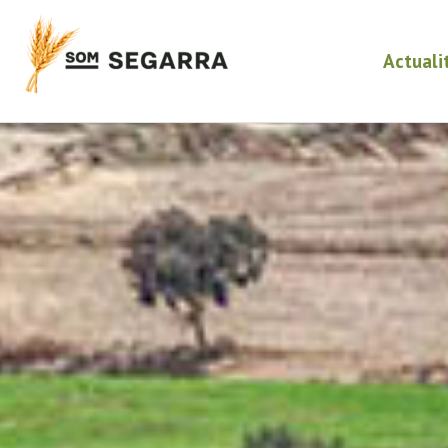
Actuali