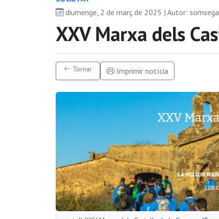
diumenge, 2 de març de 2025 | Autor: somseg
XXV Marxa dels Cast
Tornar
Imprimir notícia