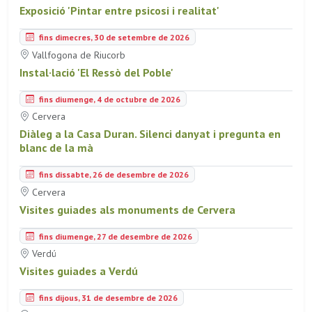
Exposició 'Pintar entre psicosi i realitat'
fins dimecres, 30 de setembre de 2026
Vallfogona de Riucorb
Instal·lació 'El Ressò del Poble'
fins diumenge, 4 de octubre de 2026
Cervera
Diàleg a la Casa Duran. Silenci danyat i pregunta en
blanc de la mà
fins dissabte, 26 de desembre de 2026
Cervera
Visites guiades als monuments de Cervera
fins diumenge, 27 de desembre de 2026
Verdú
Visites guiades a Verdú
fins dijous, 31 de desembre de 2026