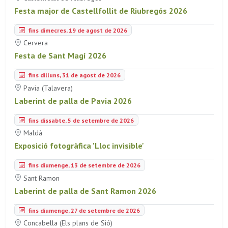
Festa major de Castellfollit de Riubregós 2026
fins dimecres, 19 de agost de 2026
Cervera
Festa de Sant Magí 2026
fins dilluns, 31 de agost de 2026
Pavia (Talavera)
Laberint de palla de Pavia 2026
fins dissabte, 5 de setembre de 2026
Maldà
Exposició fotogràfica 'Lloc invisible'
fins diumenge, 13 de setembre de 2026
Sant Ramon
Laberint de palla de Sant Ramon 2026
fins diumenge, 27 de setembre de 2026
Concabella (Els plans de Sió)