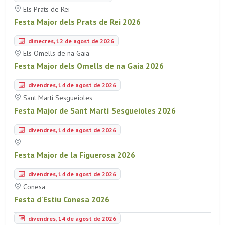
Els Prats de Rei
Festa Major dels Prats de Rei 2026
dimecres, 12 de agost de 2026
Els Omells de na Gaia
Festa Major dels Omells de na Gaia 2026
divendres, 14 de agost de 2026
Sant Martí Sesgueioles
Festa Major de Sant Martí Sesgueioles 2026
divendres, 14 de agost de 2026
Festa Major de la Figuerosa 2026
divendres, 14 de agost de 2026
Conesa
Festa d'Estiu Conesa 2026
divendres, 14 de agost de 2026