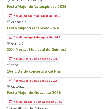
Vallespinosa (Pontils)
Festa Major de Vallespinosa 2026
fins diumenge, 9 de agost de 2026
Argençola
Festa Major d'Argençola 2026
fins diumenge, 9 de agost de 2026
Guimerà
XXXI Mercat Medieval de Guimerà
fins dilluns, 10 de agost de 2026
Verdú
16è Cicle de concerts a cal Prim
fins dilluns, 10 de agost de 2026
Ciutadilla
Festa Major de Ciutadilla 2026
fins diumenge, 16 de agost de 2026
Castellfollit de Riubregós