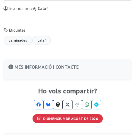
Inserida per:
Aj Calaf
Etiquetes:
caminades
calaf
MÉS INFORMACIÓ I CONTACTE
Ho vols compartir?
DIUMENGE, 9 DE AGOST DE 2026