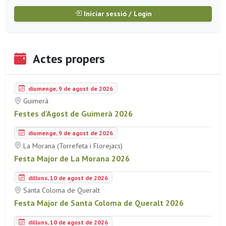
Iniciar sessió / Login
Actes propers
diumenge, 9 de agost de 2026
Guimerà
Festes d'Agost de Guimerà 2026
diumenge, 9 de agost de 2026
La Morana (Torrefeta i Florejacs)
Festa Major de La Morana 2026
dilluns, 10 de agost de 2026
Santa Coloma de Queralt
Festa Major de Santa Coloma de Queralt 2026
dilluns, 10 de agost de 2026