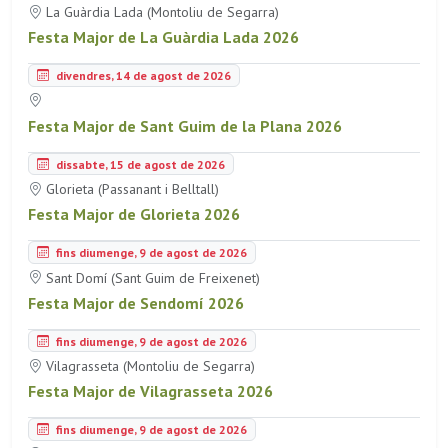
La Guàrdia Lada (Montoliu de Segarra)
Festa Major de La Guàrdia Lada 2026
divendres, 14 de agost de 2026
Festa Major de Sant Guim de la Plana 2026
dissabte, 15 de agost de 2026
Glorieta (Passanant i Belltall)
Festa Major de Glorieta 2026
fins diumenge, 9 de agost de 2026
Sant Domí (Sant Guim de Freixenet)
Festa Major de Sendomí 2026
fins diumenge, 9 de agost de 2026
Vilagrasseta (Montoliu de Segarra)
Festa Major de Vilagrasseta 2026
fins diumenge, 9 de agost de 2026