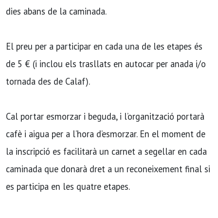
dies abans de la caminada.
El preu per a participar en cada una de les etapes és
de 5 € (i inclou els trasllats en autocar per anada i/o
tornada des de Calaf).
Cal portar esmorzar i beguda, i l’organització portarà
cafè i aigua per a l’hora d’esmorzar. En el moment de
la inscripció es facilitarà un carnet a segellar en cada
caminada que donarà dret a un reconeixement final si
es participa en les quatre etapes.