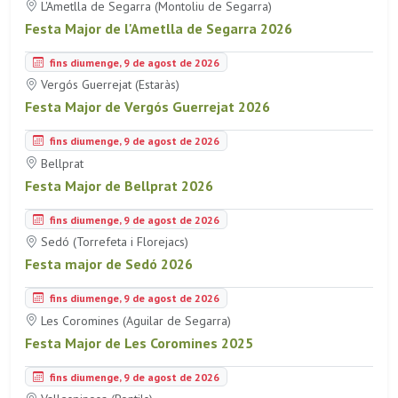
L'Ametlla de Segarra (Montoliu de Segarra)
Festa Major de l'Ametlla de Segarra 2026
fins diumenge, 9 de agost de 2026
Vergós Guerrejat (Estaràs)
Festa Major de Vergós Guerrejat 2026
fins diumenge, 9 de agost de 2026
Bellprat
Festa Major de Bellprat 2026
fins diumenge, 9 de agost de 2026
Sedó (Torrefeta i Florejacs)
Festa major de Sedó 2026
fins diumenge, 9 de agost de 2026
Les Coromines (Aguilar de Segarra)
Festa Major de Les Coromines 2025
fins diumenge, 9 de agost de 2026