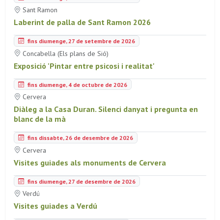
Sant Ramon
Laberint de palla de Sant Ramon 2026
fins diumenge, 27 de setembre de 2026
Concabella (Els plans de Sió)
Exposició 'Pintar entre psicosi i realitat'
fins diumenge, 4 de octubre de 2026
Cervera
Diàleg a la Casa Duran. Silenci danyat i pregunta en
blanc de la mà
fins dissabte, 26 de desembre de 2026
Cervera
Visites guiades als monuments de Cervera
fins diumenge, 27 de desembre de 2026
Verdú
Visites guiades a Verdú