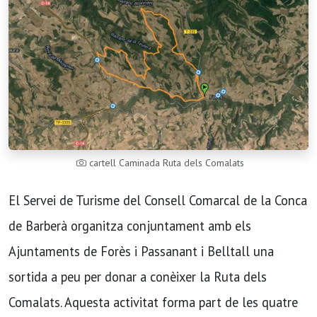
cartell Caminada Ruta dels Comalats
El Servei de Turisme del Consell Comarcal de la Conca
de Barberà organitza conjuntament amb els
Ajuntaments de Forès i Passanant i Belltall una
sortida a peu per donar a conèixer la Ruta dels
Comalats. Aquesta activitat forma part de les quatre