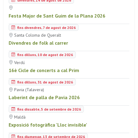
divendres, 14 de agost de 2026
Festa Major de Sant Guim de la Plana 2026
fins divendres, 7 de agost de 2026
Santa Coloma de Queralt
Divendres de folk al carrer
fins dilluns, 10 de agost de 2026
Verdú
16è Cicle de concerts a cal Prim
fins dilluns, 31 de agost de 2026
Pavia (Talavera)
Laberint de palla de Pavia 2026
fins dissabte, 5 de setembre de 2026
Maldà
Exposició fotogràfica 'Lloc invisible'
fins diumenge, 13 de setembre de 2026