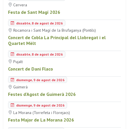
Cervera
Festa de Sant Magí 2026
dissabte, 8 de agost de 2026
Rocamora i Sant Magí de la Brufaganya (Pontils)
Concert de Cobla La Principal del Llobregat i el
Quartet Mèlt
dissabte, 8 de agost de 2026
Pujalt
Concert de Dani Flaco
diumenge, 9 de agost de 2026
Guimerà
Festes d'Agost de Guimerà 2026
diumenge, 9 de agost de 2026
La Morana (Torrefeta i Florejacs)
Festa Major de La Morana 2026