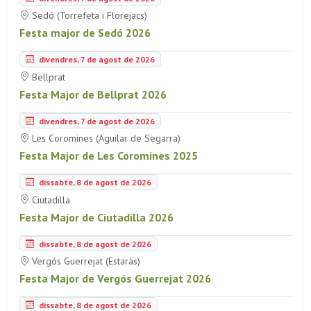
Sedó (Torrefeta i Florejacs)
Festa major de Sedó 2026
divendres, 7 de agost de 2026
Bellprat
Festa Major de Bellprat 2026
divendres, 7 de agost de 2026
Les Coromines (Aguilar de Segarra)
Festa Major de Les Coromines 2025
dissabte, 8 de agost de 2026
Ciutadilla
Festa Major de Ciutadilla 2026
dissabte, 8 de agost de 2026
Vergós Guerrejat (Estaràs)
Festa Major de Vergós Guerrejat 2026
dissabte, 8 de agost de 2026