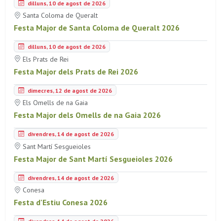
dilluns, 10 de agost de 2026
Santa Coloma de Queralt
Festa Major de Santa Coloma de Queralt 2026
dilluns, 10 de agost de 2026
Els Prats de Rei
Festa Major dels Prats de Rei 2026
dimecres, 12 de agost de 2026
Els Omells de na Gaia
Festa Major dels Omells de na Gaia 2026
divendres, 14 de agost de 2026
Sant Martí Sesgueioles
Festa Major de Sant Martí Sesgueioles 2026
divendres, 14 de agost de 2026
Conesa
Festa d'Estiu Conesa 2026