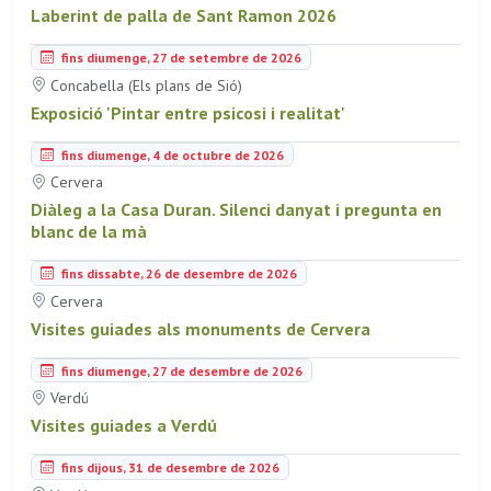
Laberint de palla de Sant Ramon 2026
fins diumenge, 27 de setembre de 2026
Concabella (Els plans de Sió)
Exposició 'Pintar entre psicosi i realitat'
fins diumenge, 4 de octubre de 2026
Cervera
Diàleg a la Casa Duran. Silenci danyat i pregunta en
blanc de la mà
fins dissabte, 26 de desembre de 2026
Cervera
Visites guiades als monuments de Cervera
fins diumenge, 27 de desembre de 2026
Verdú
Visites guiades a Verdú
fins dijous, 31 de desembre de 2026