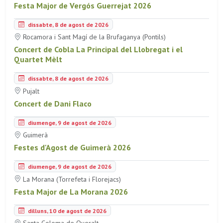
Festa Major de Vergós Guerrejat 2026
dissabte, 8 de agost de 2026
Rocamora i Sant Magí de la Brufaganya (Pontils)
Concert de Cobla La Principal del Llobregat i el
Quartet Mèlt
dissabte, 8 de agost de 2026
Pujalt
Concert de Dani Flaco
diumenge, 9 de agost de 2026
Guimerà
Festes d'Agost de Guimerà 2026
diumenge, 9 de agost de 2026
La Morana (Torrefeta i Florejacs)
Festa Major de La Morana 2026
dilluns, 10 de agost de 2026