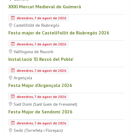
XXXI Mercat Medieval de Guimerà
divendres, 7 de agost de 2026
Castellfollit de Riubregós
Festa major de Castellfollit de Riubregós 2026
divendres, 7 de agost de 2026
Vallfogona de Riucorb
Instal·lació 'El Ressò del Poble'
divendres, 7 de agost de 2026
Argençola
Festa Major d'Argençola 2026
divendres, 7 de agost de 2026
Sant Domí (Sant Guim de Freixenet)
Festa Major de Sendomí 2026
divendres, 7 de agost de 2026
Sedó (Torrefeta i Florejacs)