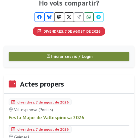
Ho vols compartir?
DIVENDRES, 7 DE AGOST DE 2026
Iniciar sessió / Login
Actes propers
divendres, 7 de agost de 2026
Vallespinosa (Pontils)
Festa Major de Vallespinosa 2026
divendres, 7 de agost de 2026
Guimerà