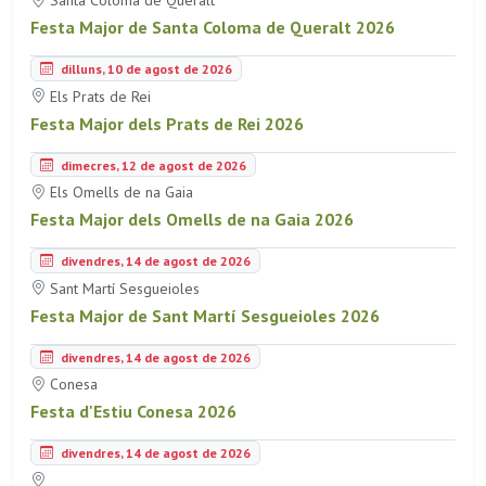
Santa Coloma de Queralt
Festa Major de Santa Coloma de Queralt 2026
dilluns, 10 de agost de 2026
Els Prats de Rei
Festa Major dels Prats de Rei 2026
dimecres, 12 de agost de 2026
Els Omells de na Gaia
Festa Major dels Omells de na Gaia 2026
divendres, 14 de agost de 2026
Sant Martí Sesgueioles
Festa Major de Sant Martí Sesgueioles 2026
divendres, 14 de agost de 2026
Conesa
Festa d'Estiu Conesa 2026
divendres, 14 de agost de 2026