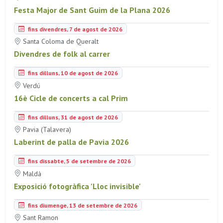
Festa Major de Sant Guim de la Plana 2026
fins divendres, 7 de agost de 2026
Santa Coloma de Queralt
Divendres de folk al carrer
fins dilluns, 10 de agost de 2026
Verdú
16è Cicle de concerts a cal Prim
fins dilluns, 31 de agost de 2026
Pavia (Talavera)
Laberint de palla de Pavia 2026
fins dissabte, 5 de setembre de 2026
Maldà
Exposició fotogràfica 'Lloc invisible'
fins diumenge, 13 de setembre de 2026
Sant Ramon