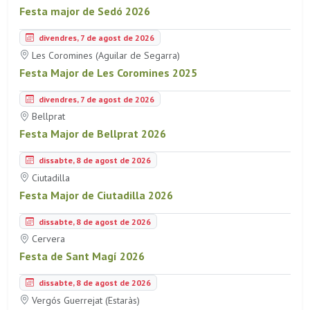
Festa major de Sedó 2026
divendres, 7 de agost de 2026
Les Coromines (Aguilar de Segarra)
Festa Major de Les Coromines 2025
divendres, 7 de agost de 2026
Bellprat
Festa Major de Bellprat 2026
dissabte, 8 de agost de 2026
Ciutadilla
Festa Major de Ciutadilla 2026
dissabte, 8 de agost de 2026
Cervera
Festa de Sant Magí 2026
dissabte, 8 de agost de 2026
Vergós Guerrejat (Estaràs)