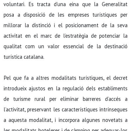
voluntari. Es tracta d’una eina que la Generalitat
posa a disposició de les empreses turístiques per
millorar la distinció i el posicionament de la seva
activitat en el marc de l’estratègia de potenciar la
qualitat com un valor essencial de la destinació
turística catalana.
Pel que fa a altres modalitats turístiques, el decret
introdueix ajustos en la regulació dels establiments
de turisme rural per eliminar barreres d’accés a
l’activitat, preservant les característiques intrínseques
a aquesta modalitat, i incorpora algunes novetats a
les modalitats hoteleres i de càmping per adequar-los