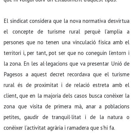
El sindicat considera que la nova normativa desvirtua
el concepte de turisme rural perquè l’amplia a
persones que no tenen una vinculació física amb el
territori i, per tant, pot ser que no coneguin l’entorn i
la zona. En les al·legacions que va presentar Unió de
Pagesos a aquest decret recordava que el turisme
rural és de proximitat i de relació estreta amb el
client, que en la majoria dels casos busca conèixer la
zona que visita de primera mà, anar a poblacions
petites, gaudir de tranquil·litat i de la natura o
conèixer l’activitat agrària i ramadera que s’hi fa.