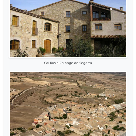
Cal Ros a Calonge de Segarra