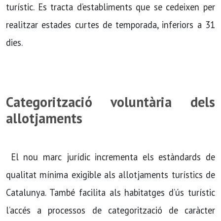
turístic. Es tracta d’establiments que se cedeixen per
realitzar estades curtes de temporada, inferiors a 31
dies.
Categorització voluntària dels
allotjaments
El nou marc jurídic incrementa els estàndards de
qualitat mínima exigible als allotjaments turístics de
Catalunya. També facilita als habitatges d’ús turístic
l’accés a processos de categorització de caràcter