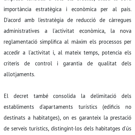
importància estratègica i econòmica per al país.
D’acord amb l’estratègia de reducció de càrregues
administratives a l’activitat econòmica, la nova
reglamentació simplifica al màxim els processos per
accedir a l’activitat i, al mateix temps, potencia els
criteris de control i garantia de qualitat dels
allotjaments.
El decret també consolida la delimitació dels
establiments d’apartaments turístics (edificis no
destinats a habitatges), on es garanteix la prestació
de serveis turístics, distingint-los dels habitatges d’ús