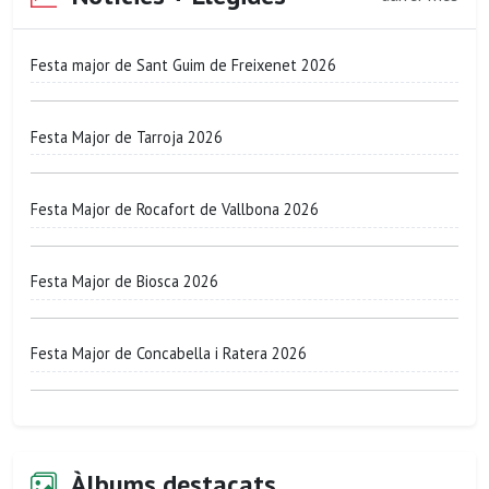
Festa major de Sant Guim de Freixenet 2026
Festa Major de Tarroja 2026
Festa Major de Rocafort de Vallbona 2026
Festa Major de Biosca 2026
Festa Major de Concabella i Ratera 2026
Àlbums destacats