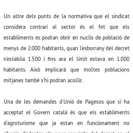
Un altre dels punts de la normativa que el sindicat
considera contrari al sector és el fet que els
establiments es podran obrir en nuclis de població de
menys de 2.000 habitants, quan l’esborrany del decret
n’establia 1.500 i fins ara el límit estava en 1.000
habitants. Això implicarà que moltes poblacions
mitjanes també s’hi podran acollir.
Una de les demandes d’Unió de Pagesos que sí ha
acceptat el Govern català és que els establiments
d’agroturisme que ja estan en funcionament no