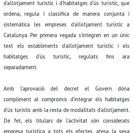
d’allotjament turístic i d’habitatges d’ús turístic, que
ordena, regula i classifica de manera conjunta i
sistemàtica les empreses d’allotjament turístic a
Catalunya. Per primera vegada s’integren en un únic
text els establiments d’allotjament turístic i els
habitatges d’ús turístic, regulats fins ara
separadament.
Amb l’aprovació del decret el Govern dóna
compliment al compromís d’integrar els habitatges
d’ús turístic amb la resta de modalitats d’allotjament.
De fet, els titulars de l’activitat són considerats
empresa turística a tots els efectes, atesa la seva