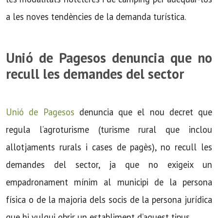
a les noves tendències de la demanda turística.
Unió de Pagesos denuncia que no
recull les demandes del sector
Unió de Pagesos
denuncia que el nou decret que
regula l’agroturisme (turisme rural que inclou
allotjaments rurals i cases de pagès), no recull les
demandes del sector, ja que no exigeix un
empadronament mínim al municipi de la persona
física o de la majoria dels socis de la persona jurídica
que hi vulgui obrir un establiment d’aquest tipus.