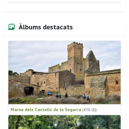
Àlbums destacats
Marxa dels Castells de la Segarra
(438
)