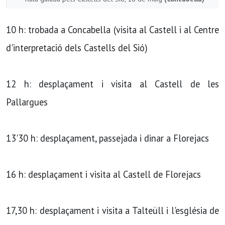
10 h: trobada a Concabella (visita al Castell i al Centre
d'interpretació dels Castells del Sió)
12 h: desplaçament i visita al Castell de les
Pallargues
13'30 h: desplaçament, passejada i dinar a Florejacs
16 h: desplaçament i visita al Castell de Florejacs
17,30 h: desplaçament i visita a Talteüll i l'església de