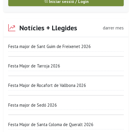
Iniciar sessió / Login
Notícies + Llegides
darrer mes
Festa major de Sant Guim de Freixenet 2026
Festa Major de Tarroja 2026
Festa Major de Rocafort de Vallbona 2026
Festa major de Sedó 2026
Festa Major de Santa Coloma de Queralt 2026