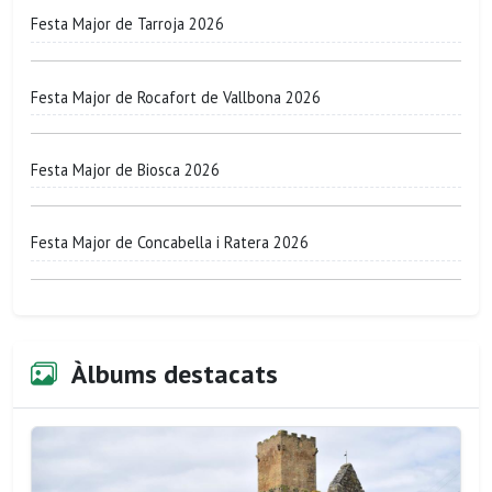
Festa Major de Tarroja 2026
Festa Major de Rocafort de Vallbona 2026
Festa Major de Biosca 2026
Festa Major de Concabella i Ratera 2026
Àlbums destacats