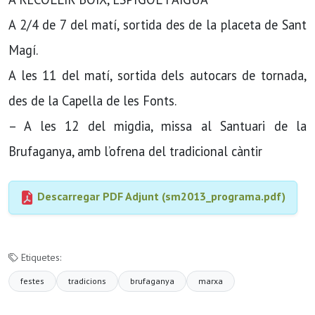
A 2/4 de 7 del matí, sortida des de la placeta de Sant
Magí.
A les 11 del matí, sortida dels autocars de tornada,
des de la Capella de les Fonts.
– A les 12 del migdia, missa al Santuari de la
Brufaganya, amb l’ofrena del tradicional càntir
Descarregar PDF Adjunt (sm2013_programa.pdf)
Etiquetes:
festes
tradicions
brufaganya
marxa