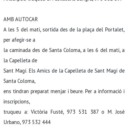
AMB AUTOCAR
A les 5 del matí, sortida des de la plaça del Portalet,
per afegir-se a
la caminada des de Santa Coloma, a les 6 del matí, a
la Capelleta de
Sant Magí. Els Amics de la Capelleta de Sant Magí de
Santa Coloma,
ens tindran preparat menjar i beure. Per a informació i
inscripcions,
truqueu a: Victòria Fusté, 973 531 387 o M. José
Urbano, 973 532 444