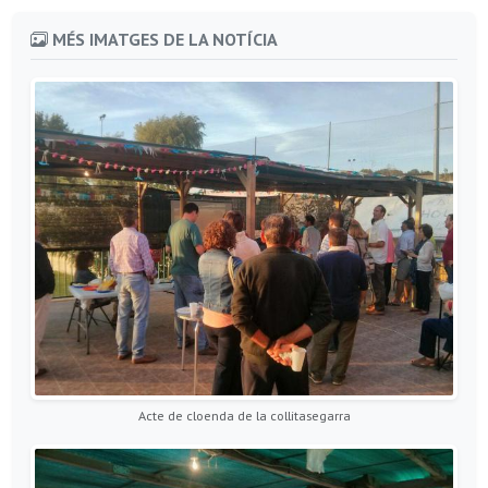
MÉS IMATGES DE LA NOTÍCIA
Acte de cloenda de la collitasegarra