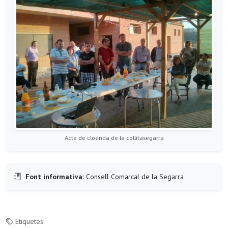
Acte de cloenda de la collitasegarra
Font informativa:
Consell Comarcal de la Segarra
Etiquetes: