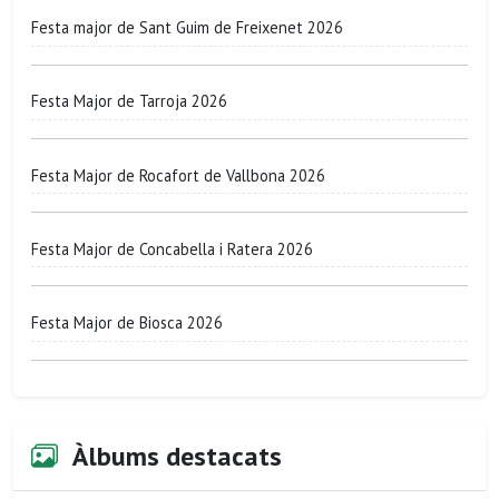
Festa major de Sant Guim de Freixenet 2026
Festa Major de Tarroja 2026
Festa Major de Rocafort de Vallbona 2026
Festa Major de Concabella i Ratera 2026
Festa Major de Biosca 2026
Àlbums destacats