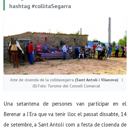
hashtag #collitaSegarra
Acte de cloenda de la collitasegarra
(Sant Antolí i Vilanova)
|
Foto: Turisme del Consell Comarcal
Una setantena de persones van participar en el
Berenar a l’Era que va tenir lloc el passat dissabte, 14
de setembre, a Sant Antolí com a festa de cloenda de