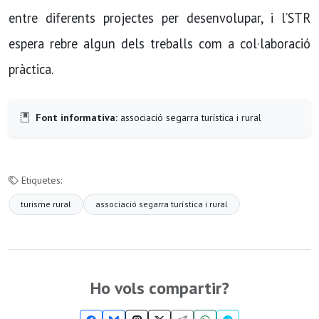
entre diferents projectes per desenvolupar, i l’STR
espera rebre algun dels treballs com a col·laboració
pràctica.
Font informativa:
associació segarra turística i rural
Etiquetes:
turisme rural
associació segarra turística i rural
Ho vols compartir?