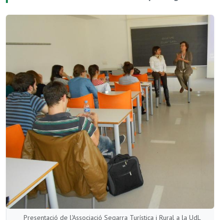
Presentació de l'Associació Segarra Turística i Rural a la UdL