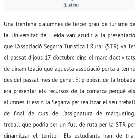
(Lleida)
Una trentena d’alumnes de tercer grau de turisme de
la Universitat de Lleida van acudir a la presentació
que l’Associació Segarra Turística i Rural (STR) va fer
el passat dijous 17 d’octubre dins el marc d’activitats
de dinamització que aquesta associació porta a terme
des del passat mes de gener. El propòsit de la trobada
era presentar els recursos de la comarca perquè els
alumnes triessin la Segarra per realitzar el seu treball
de final de curs de l’assignatura de màrqueting,
treball que podria ser un full de ruta per la STR per
dinamitzar el territori. Els estudiants han de triar