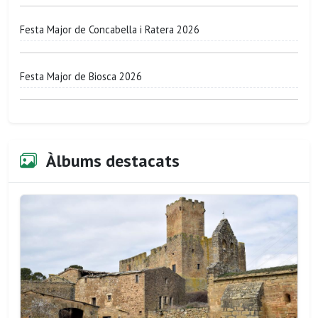
Festa Major de Concabella i Ratera 2026
Festa Major de Biosca 2026
Àlbums destacats