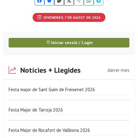
DIVENDRES, 7 DE AGOST DE 2026
Iniciar sessió / Login
Notícies + Llegides
darrer mes
Festa major de Sant Guim de Freixenet 2026
Festa Major de Tarroja 2026
Festa Major de Rocafort de Vallbona 2026