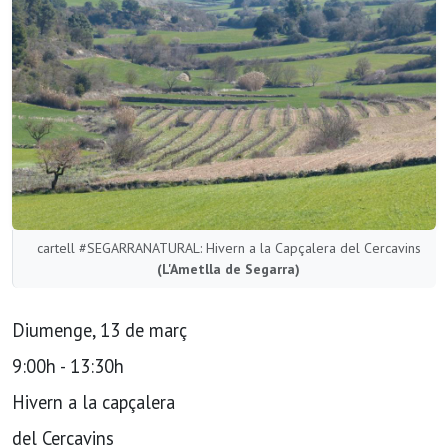
cartell #SEGARRANATURAL: Hivern a la Capçalera del Cercavins
(L'Ametlla de Segarra)
Diumenge, 13 de març
9:00h - 13:30h
Hivern a la capçalera
del Cercavins