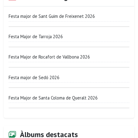
Festa major de Sant Guim de Freixenet 2026
Festa Major de Tarroja 2026
Festa Major de Rocafort de Vallbona 2026
Festa major de Sedó 2026
Festa Major de Santa Coloma de Queralt 2026
Àlbums destacats