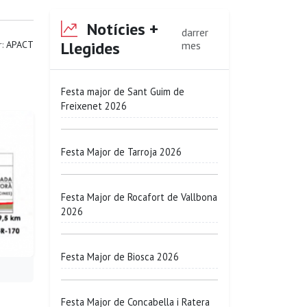
Notícies +
darrer
Llegides
r:
APACT
mes
Festa major de Sant Guim de
Freixenet 2026
Festa Major de Tarroja 2026
Festa Major de Rocafort de Vallbona
2026
Festa Major de Biosca 2026
Festa Major de Concabella i Ratera