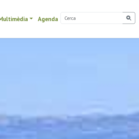
Multimèdia
Agenda