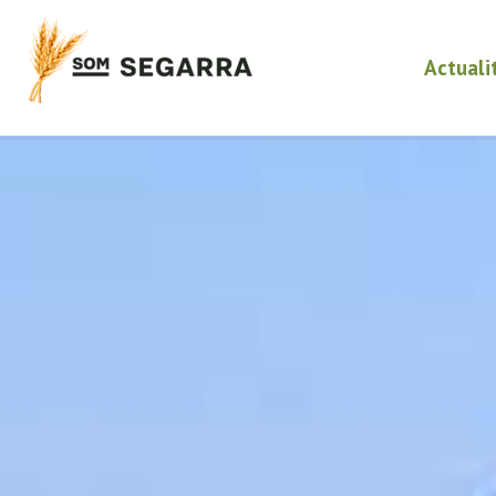
Actuali