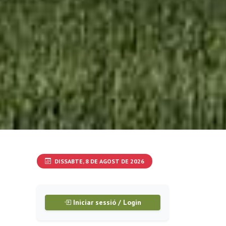
DISSABTE, 8 DE AGOST DE 2026
Iniciar sessió / Login