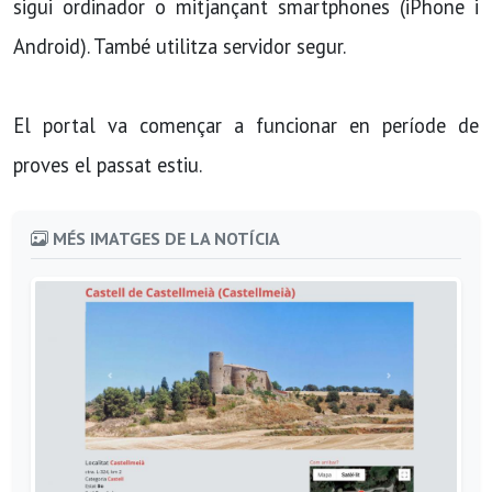
sigui ordinador o mitjançant smartphones (iPhone i
Android). També utilitza servidor segur.
El portal va començar a funcionar en període de
proves el passat estiu.
MÉS IMATGES DE LA NOTÍCIA