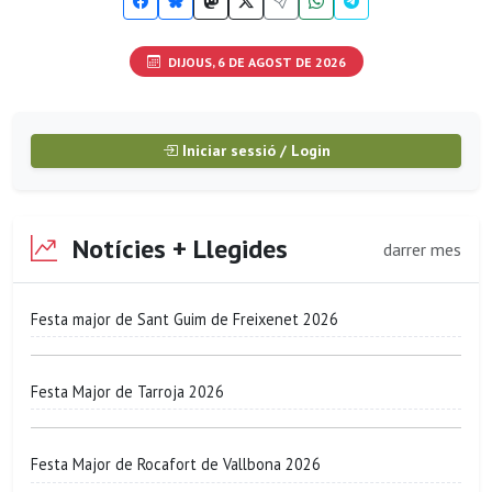
DIJOUS, 6 DE AGOST DE 2026
Iniciar sessió / Login
Notícies + Llegides
darrer mes
Festa major de Sant Guim de Freixenet 2026
Festa Major de Tarroja 2026
Festa Major de Rocafort de Vallbona 2026