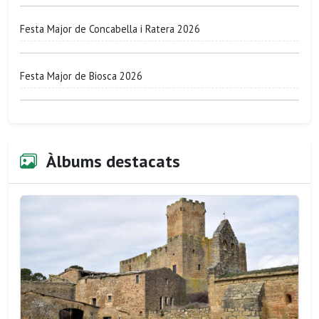
Festa Major de Concabella i Ratera 2026
Festa Major de Biosca 2026
Àlbums destacats