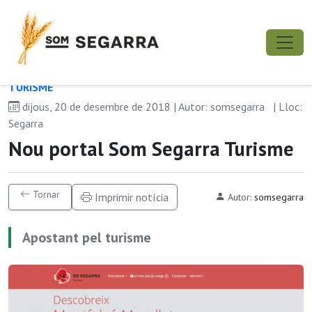
TURISME
dijous, 20 de desembre de 2018 | Autor: somsegarra
| Lloc:
Segarra
Nou portal Som Segarra Turisme
Tornar
Imprimir notícia
Autor:
somsegarra
Apostant pel turisme