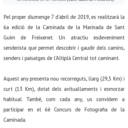
Pel proper diumenge 7 d'abril de 2019, es realitzarà la
6a edició de la Caminada de la Marinada de Sant
Guim de Freixenet. Un atractiu esdeveniment
senderista que permet descobrir i gaudir dels camins,
senders i paisatges de l'Altiplà Central tot caminant.
Aquest any presenta nou recorreguts, llarg (29,5 Km) i
curt (13 Km), dotat dels avituallaments i esmorzar
habitual. També, com cada any, us convidem a
participar en el 6è Concurs de Fotografia de la
Caminada.