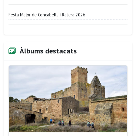
Festa Major de Concabella i Ratera 2026
Àlbums destacats