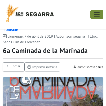
TURISME
diumenge, 7 de abril de 2019 | Autor: somsegarra
| Lloc:
Sant Guim de Freixenet
6a Caminada de la Marinada
Tornar
Imprimir notícia
Autor:
somsegarra