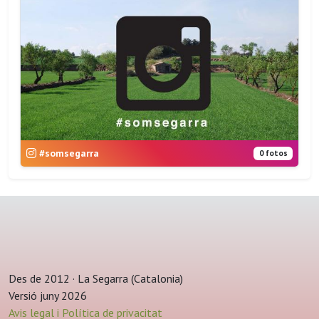
#somsegarra
0 fotos
Des de 2012 · La Segarra (Catalonia)
Versió juny 2026
Avis legal i Política de privacitat