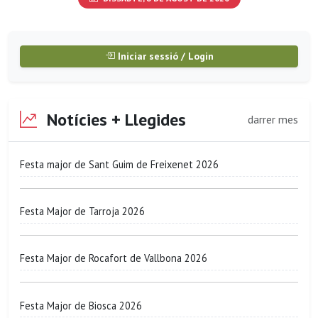
Iniciar sessió / Login
Notícies + Llegides
darrer mes
Festa major de Sant Guim de Freixenet 2026
Festa Major de Tarroja 2026
Festa Major de Rocafort de Vallbona 2026
Festa Major de Biosca 2026