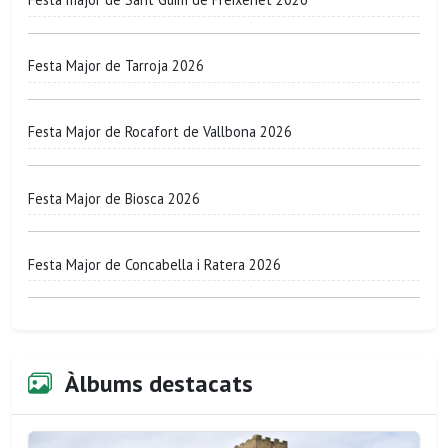
Festa Major de Tarroja 2026
Festa Major de Rocafort de Vallbona 2026
Festa Major de Biosca 2026
Festa Major de Concabella i Ratera 2026
Àlbums destacats