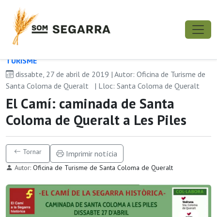
TURISME
dissabte, 27 de abril de 2019 | Autor: Oficina de Turisme de
Santa Coloma de Queralt
| Lloc: Santa Coloma de Queralt
El Camí: caminada de Santa
Coloma de Queralt a Les Piles
Tornar
Imprimir notícia
Autor:
Oficina de Turisme de Santa Coloma de Queralt