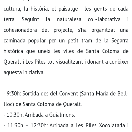
cultura, la història, el paisatge i les gents de cada
terra. Seguint la naturalesa col•laborativa i
cohesionadora del projecte, s’ha organitzat una
caminada popular per un petit tram de la Segarra
històrica que uneix les viles de Santa Coloma de
Queralt i Les Piles tot visualitzant i donant a conèixer
aquesta iniciativa.
- 9:30h: Sortida des del Convent (Santa Maria de Bell-
lloc) de Santa Coloma de Queralt.
- 10:30h: Arribada a Guialmons.
- 11:30h – 12:30h: Arribada a Les Piles. Xocolatada i