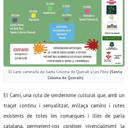
El Camí: caminada de Santa Coloma de Queralt a Les Piles
(Santa
Coloma de Queralt)
El Camí, una ruta de senderisme cultural que, amb un
traçat continu i senyalitzat, enllaça camins i rutes
existents de totes les comarques i illes de parla
catalana, permetent-vos conèixer vivencialment la