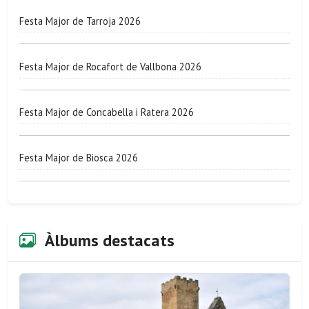
Festa Major de Tarroja 2026
Festa Major de Rocafort de Vallbona 2026
Festa Major de Concabella i Ratera 2026
Festa Major de Biosca 2026
Àlbums destacats