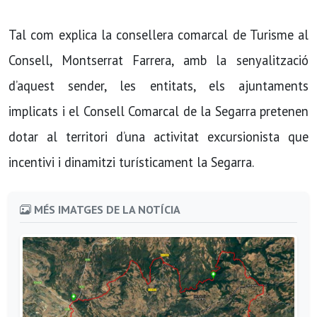
Tal com explica la consellera comarcal de Turisme al
Consell, Montserrat Farrera, amb la senyalització
d’aquest sender, les entitats, els ajuntaments
implicats i el Consell Comarcal de la Segarra pretenen
dotar al territori d’una activitat excursionista que
incentivi i dinamitzi turísticament la Segarra.
MÉS IMATGES DE LA NOTÍCIA