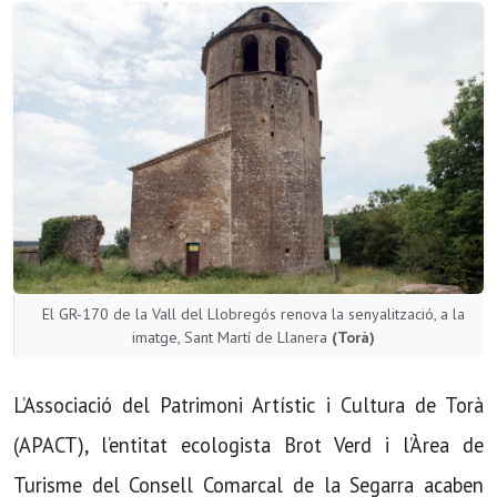
El GR-170 de la Vall del Llobregós renova la senyalització, a la
imatge, Sant Martí de Llanera
(Torà)
L’Associació del Patrimoni Artístic i Cultura de Torà
(APACT), l’entitat ecologista Brot Verd i l’Àrea de
Turisme del Consell Comarcal de la Segarra acaben