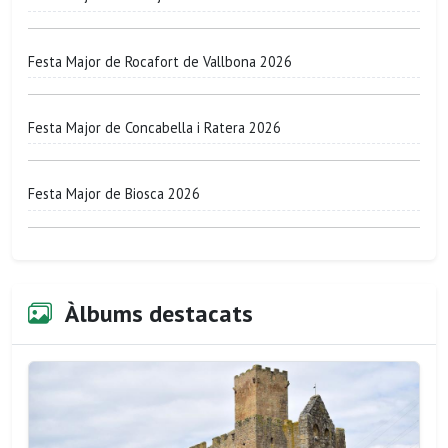
Festa Major de Rocafort de Vallbona 2026
Festa Major de Concabella i Ratera 2026
Festa Major de Biosca 2026
Àlbums destacats