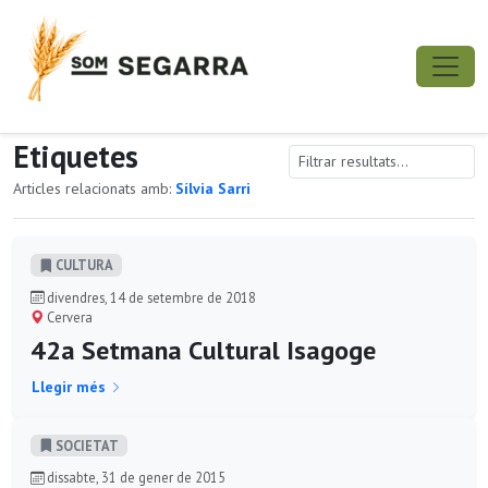
Etiquetes
Articles relacionats amb:
Sílvia Sarri
CULTURA
divendres, 14 de setembre de 2018
Cervera
42a Setmana Cultural Isagoge
Llegir més
SOCIETAT
dissabte, 31 de gener de 2015