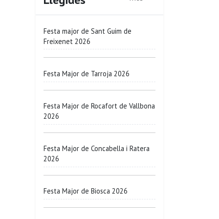
Festa major de Sant Guim de
Freixenet 2026
Festa Major de Tarroja 2026
Festa Major de Rocafort de Vallbona
2026
Festa Major de Concabella i Ratera
2026
Festa Major de Biosca 2026