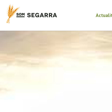
Actuali