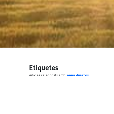
Etiquetes
Articles relacionats amb:
anna dmatos