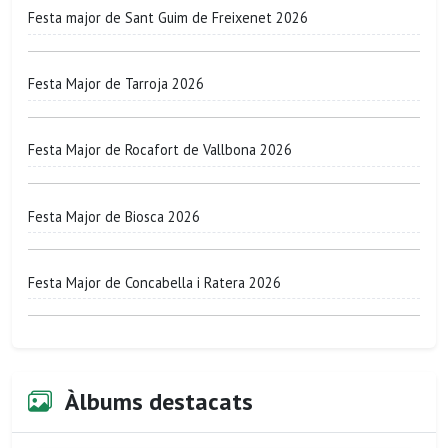
Festa major de Sant Guim de Freixenet 2026
Festa Major de Tarroja 2026
Festa Major de Rocafort de Vallbona 2026
Festa Major de Biosca 2026
Festa Major de Concabella i Ratera 2026
Àlbums destacats