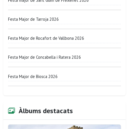
Festa major de Sant Guim de Freixenet 2026
Festa Major de Tarroja 2026
Festa Major de Rocafort de Vallbona 2026
Festa Major de Concabella i Ratera 2026
Festa Major de Biosca 2026
Àlbums destacats