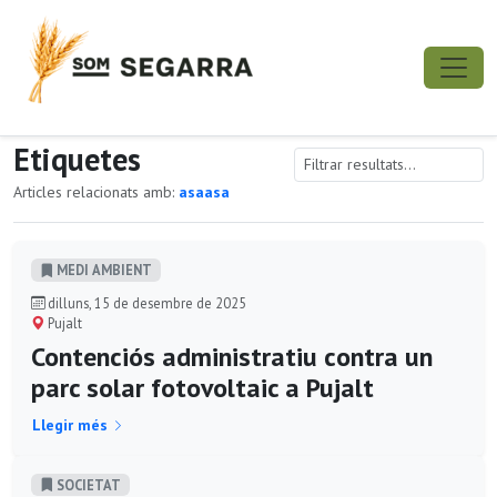
Etiquetes
Articles relacionats amb:
asaasa
MEDI AMBIENT
dilluns, 15 de desembre de 2025
Pujalt
Contenciós administratiu contra un
parc solar fotovoltaic a Pujalt
Llegir més
SOCIETAT