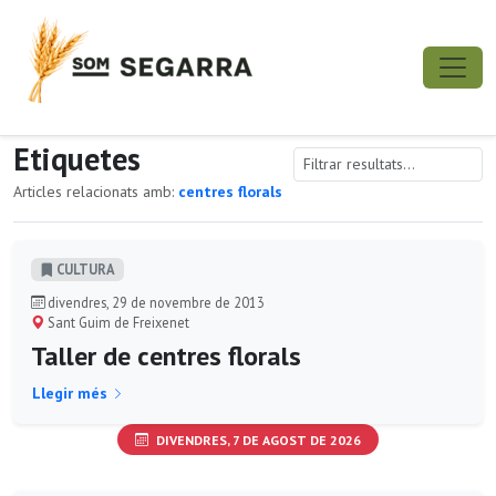
Etiquetes
Articles relacionats amb:
centres florals
CULTURA
divendres, 29 de novembre de 2013
Sant Guim de Freixenet
Taller de centres florals
Llegir més
DIVENDRES, 7 DE AGOST DE 2026