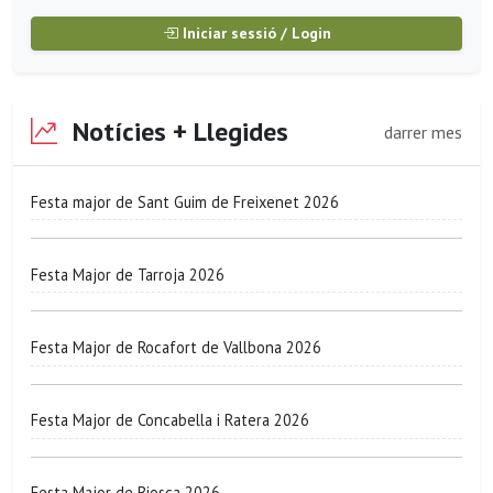
Iniciar sessió / Login
Notícies + Llegides
darrer mes
Festa major de Sant Guim de Freixenet 2026
Festa Major de Tarroja 2026
Festa Major de Rocafort de Vallbona 2026
Festa Major de Concabella i Ratera 2026
Festa Major de Biosca 2026