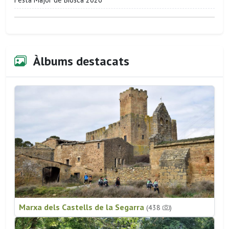
Àlbums destacats
Marxa dels Castells de la Segarra
(438
)