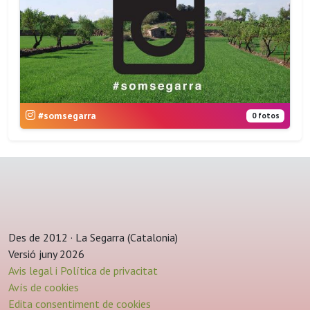
#somsegarra
0 fotos
Des de 2012 · La Segarra (Catalonia)
Versió juny 2026
Avis legal i Política de privacitat
Avís de cookies
Edita consentiment de cookies