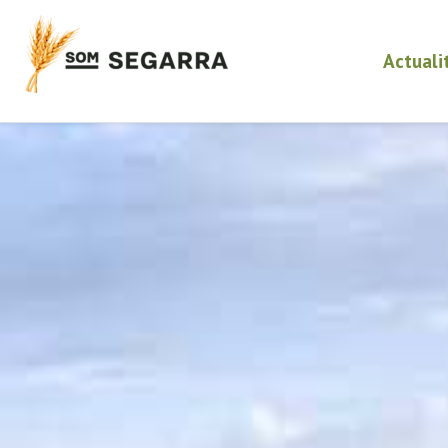
Actuali