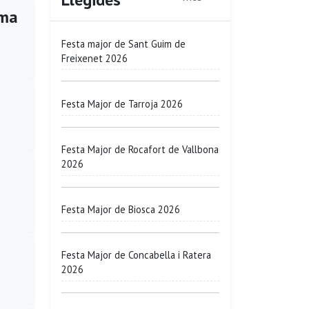
ima
Festa major de Sant Guim de
Freixenet 2026
Festa Major de Tarroja 2026
Festa Major de Rocafort de Vallbona
2026
Festa Major de Biosca 2026
Festa Major de Concabella i Ratera
2026