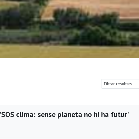
'SOS clima: sense planeta no hi ha futur'