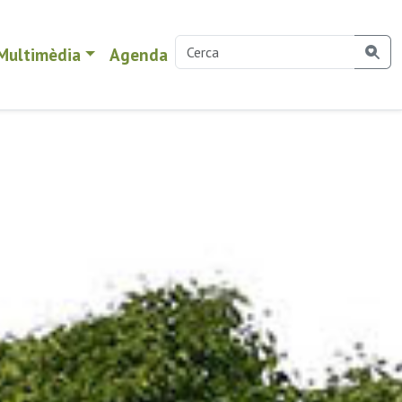
Multimèdia
Agenda