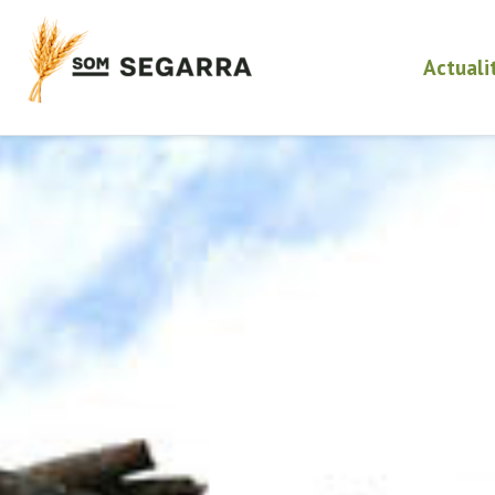
Actuali