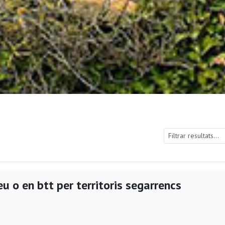
u o en btt per territoris segarrencs