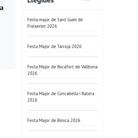
ra
Festa major de Sant Guim de
Freixenet 2026
Festa Major de Tarroja 2026
Festa Major de Rocafort de Vallbona
2026
Festa Major de Concabella i Ratera
2026
Festa Major de Biosca 2026