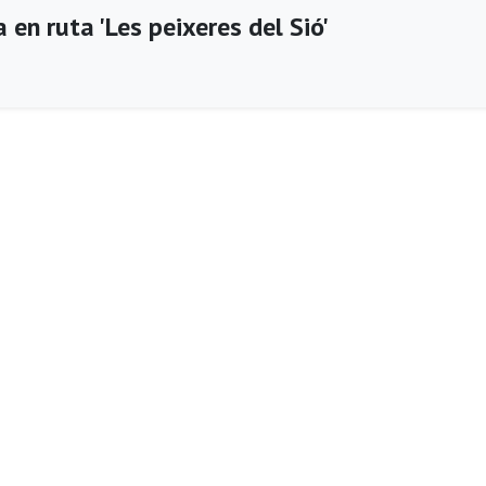
 en ruta 'Les peixeres del Sió'