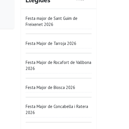
Festa major de Sant Guim de
Freixenet 2026
Festa Major de Tarroja 2026
Festa Major de Rocafort de Vallbona
2026
Festa Major de Biosca 2026
Festa Major de Concabella i Ratera
2026