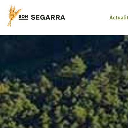
Actuali