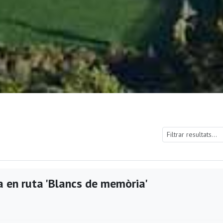
a en ruta 'Blancs de memòria'