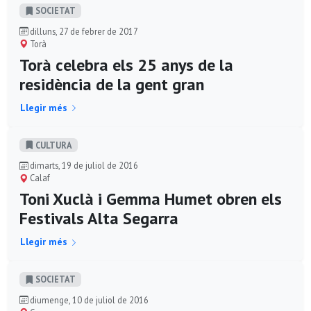
SOCIETAT
dilluns, 27 de febrer de 2017
Torà
Torà celebra els 25 anys de la
residència de la gent gran
Llegir més
CULTURA
dimarts, 19 de juliol de 2016
Calaf
Toni Xuclà i Gemma Humet obren els
Festivals Alta Segarra
Llegir més
SOCIETAT
diumenge, 10 de juliol de 2016