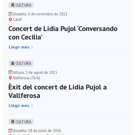
CULTURA
dissabte, 6 de novembre de 2021
Calaf
Concert de Lídia Pujol ‘Conversando
con Cecilia’
Llegir més
CULTURA
dilluns, 3 de agost de 2015
Vallferosa (Torà)
Èxit del concert de Lídia Pujol a
Vallferosa
Llegir més
CULTURA
dissabte, 18 de juliol de 2026