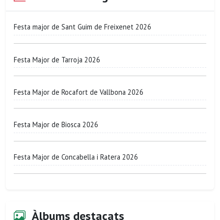
Festa major de Sant Guim de Freixenet 2026
Festa Major de Tarroja 2026
Festa Major de Rocafort de Vallbona 2026
Festa Major de Biosca 2026
Festa Major de Concabella i Ratera 2026
Àlbums destacats