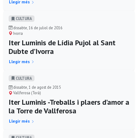
Llegir més
CULTURA
dissabte, 16 de juliol de 2016
Ivorra
Iter Luminis de Lídia Pujol al Sant
Dubte d’Ivorra
Llegir més
CULTURA
dissabte, 1 de agost de 2015
Vallferosa (Torà)
Iter Luminis -Treballs i plaers d’amor a
la Torre de Vallferosa
Llegir més
CULTURA