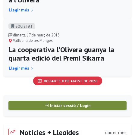
Llegir més
SOCIETAT
dimarts, 17 de març de 2015
Vallbona de les Monges
La cooperativa l'Olivera guanya la
quarta edició del Premi Sikarra
Llegir més
DISSABTE, 8 DE AGOST DE 2026
Iniciar sessió / Login
Notícies + Llegides
darrer mes