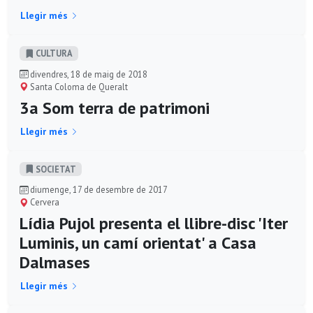
Llegir més
CULTURA
divendres, 18 de maig de 2018
Santa Coloma de Queralt
3a Som terra de patrimoni
Llegir més
SOCIETAT
diumenge, 17 de desembre de 2017
Cervera
Lídia Pujol presenta el llibre-disc 'Iter
Luminis, un camí orientat' a Casa
Dalmases
Llegir més