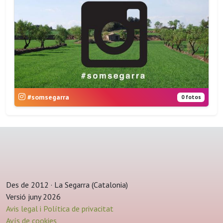
#somsegarra
0 fotos
Des de 2012 · La Segarra (Catalonia)
Versió juny 2026
Avis legal i Política de privacitat
Avís de cookies