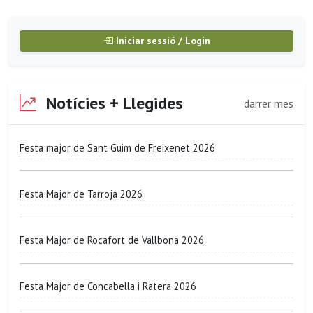
Iniciar sessió / Login
Notícies + Llegides
darrer mes
Festa major de Sant Guim de Freixenet 2026
Festa Major de Tarroja 2026
Festa Major de Rocafort de Vallbona 2026
Festa Major de Concabella i Ratera 2026