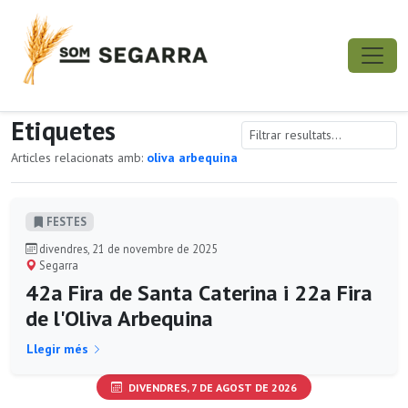
Etiquetes
Articles relacionats amb:
oliva arbequina
FESTES
divendres, 21 de novembre de 2025
Segarra
42a Fira de Santa Caterina i 22a Fira
de l'Oliva Arbequina
Llegir més
DIVENDRES, 7 DE AGOST DE 2026