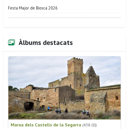
Festa Major de Biosca 2026
Àlbums destacats
Marxa dels Castells de la Segarra
(438
)