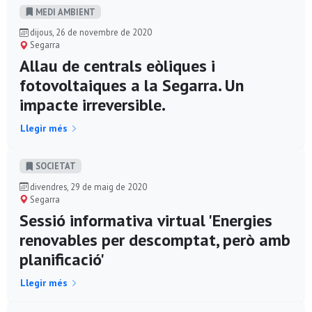
MEDI AMBIENT
dijous, 26 de novembre de 2020
Segarra
Allau de centrals eòliques i
fotovoltaiques a la Segarra. Un
impacte irreversible.
Llegir més
SOCIETAT
divendres, 29 de maig de 2020
Segarra
Sessió informativa virtual 'Energies
renovables per descomptat, però amb
planificació'
Llegir més