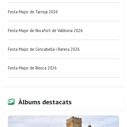
Festa Major de Tarroja 2026
Festa Major de Rocafort de Vallbona 2026
Festa Major de Concabella i Ratera 2026
Festa Major de Biosca 2026
Àlbums destacats