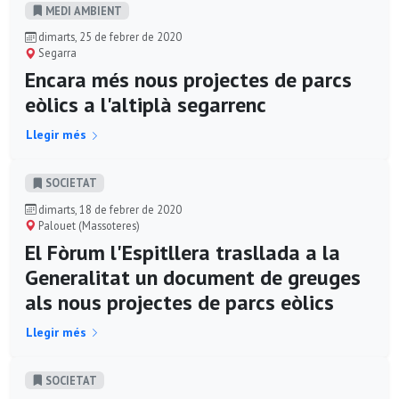
MEDI AMBIENT
dimarts, 25 de febrer de 2020
Segarra
Encara més nous projectes de parcs
eòlics a l'altiplà segarrenc
Llegir més
SOCIETAT
dimarts, 18 de febrer de 2020
Palouet (Massoteres)
El Fòrum l'Espitllera trasllada a la
Generalitat un document de greuges
als nous projectes de parcs eòlics
Llegir més
SOCIETAT