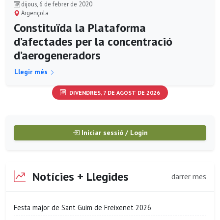
dijous, 6 de febrer de 2020
Argençola
Constituïda la Plataforma
d’afectades per la concentració
d’aerogeneradors
Llegir més
DIVENDRES, 7 DE AGOST DE 2026
Iniciar sessió / Login
Notícies + Llegides
darrer mes
Festa major de Sant Guim de Freixenet 2026