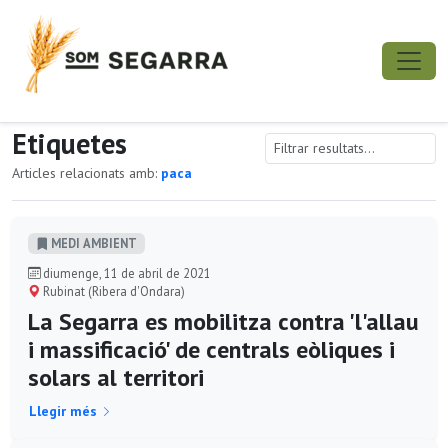
Etiquetes
Articles relacionats amb:
paca
MEDI AMBIENT
diumenge, 11 de abril de 2021
Rubinat (Ribera d'Ondara)
La Segarra es mobilitza contra 'l'allau
i massificació' de centrals eòliques i
solars al territori
Llegir més