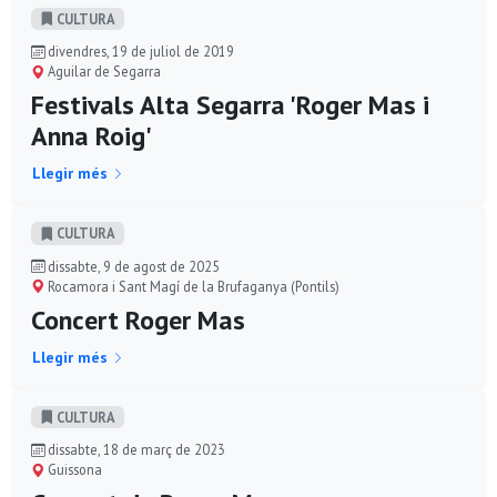
CULTURA
divendres, 19 de juliol de 2019
Aguilar de Segarra
Festivals Alta Segarra 'Roger Mas i
Anna Roig'
Llegir més
CULTURA
dissabte, 9 de agost de 2025
Rocamora i Sant Magí de la Brufaganya (Pontils)
Concert Roger Mas
Llegir més
CULTURA
dissabte, 18 de març de 2023
Guissona