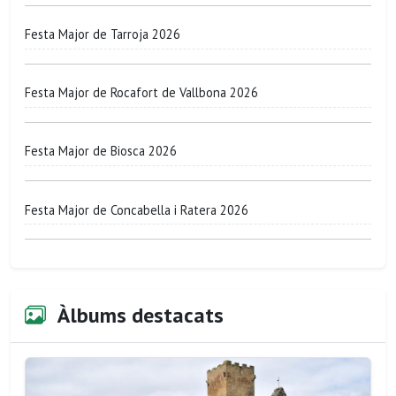
Festa Major de Tarroja 2026
Festa Major de Rocafort de Vallbona 2026
Festa Major de Biosca 2026
Festa Major de Concabella i Ratera 2026
Àlbums destacats