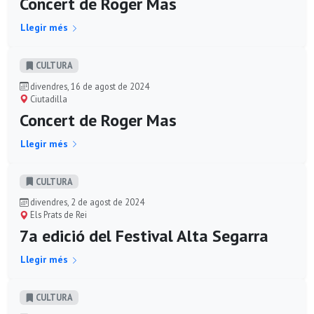
Concert de Roger Mas
Llegir més
CULTURA
divendres, 16 de agost de 2024
Ciutadilla
Concert de Roger Mas
Llegir més
CULTURA
divendres, 2 de agost de 2024
Els Prats de Rei
7a edició del Festival Alta Segarra
Llegir més
CULTURA