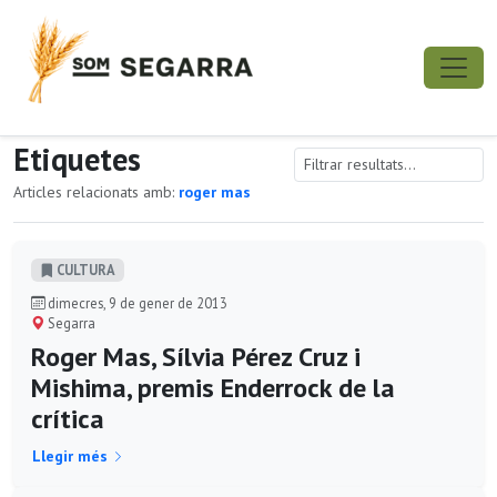
Etiquetes
Articles relacionats amb:
roger mas
CULTURA
dimecres, 9 de gener de 2013
Segarra
Roger Mas, Sílvia Pérez Cruz i
Mishima, premis Enderrock de la
crítica
Llegir més