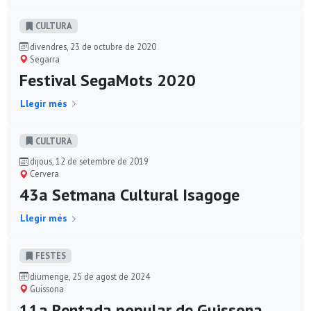
CULTURA
divendres, 23 de octubre de 2020
Segarra
Festival SegaMots 2020
Llegir més
CULTURA
dijous, 12 de setembre de 2019
Cervera
43a Setmana Cultural Isagoge
Llegir més
FESTES
diumenge, 25 de agost de 2024
Guissona
11a Rentada popular de Guissona