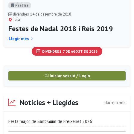
FESTES
divendres, 14 de desembre de 2018
Torà
Festes de Nadal 2018 i Reis 2019
Llegir més
DIVENDRES, 7 DE AGOST DE 2026
Iniciar sessió / Login
Notícies + Llegides
darrer mes
Festa major de Sant Guim de Freixenet 2026