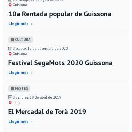
Guissona
10a Rentada popular de Guissona
Llegir més
CULTURA
dissabte, 12 de desembre de 2020
Guissona
Festival SegaMots 2020 Guissona
Llegir més
FESTES
divendres, 19 de abril de 2019
Torà
El Mercadal de Torà 2019
Llegir més