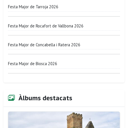
Festa Major de Tarroja 2026
Festa Major de Rocafort de Vallbona 2026
Festa Major de Concabella i Ratera 2026
Festa Major de Biosca 2026
Àlbums destacats