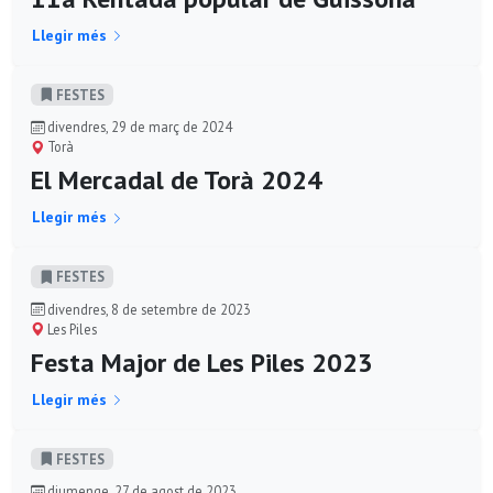
Llegir més
FESTES
divendres, 29 de març de 2024
Torà
El Mercadal de Torà 2024
Llegir més
FESTES
divendres, 8 de setembre de 2023
Les Piles
Festa Major de Les Piles 2023
Llegir més
FESTES
diumenge, 27 de agost de 2023