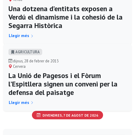
Una dotzena d’entitats exposen a
Verdú el dinamisme i la cohesió de la
Segarra Històrica
Llegir més
AGRICULTURA
dijous, 28 de febrer de 2013
Cervera
La Unió de Pagesos i el Fòrum
l’Espitllera signen un conveni per la
defensa del paisatge
Llegir més
DIVENDRES, 7 DE AGOST DE 2026