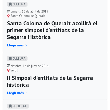
CULTURA
dimarts, 16 de abril de 2013
Santa Coloma de Queralt
Santa Coloma de Queralt acollirà el
primer simposi d’entitats de la
Segarra Històrica
Llegir més
CULTURA
dissabte, 14 de juny de 2014
Verdú
II Simposi d'entitats de la Segarra
històrica
Llegir més
SOCIETAT