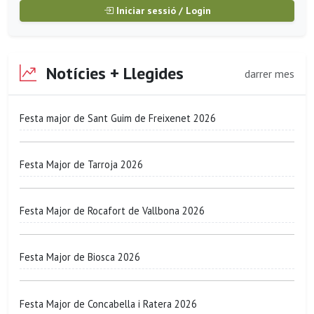
Iniciar sessió / Login
Notícies + Llegides
darrer mes
Festa major de Sant Guim de Freixenet 2026
Festa Major de Tarroja 2026
Festa Major de Rocafort de Vallbona 2026
Festa Major de Biosca 2026
Festa Major de Concabella i Ratera 2026