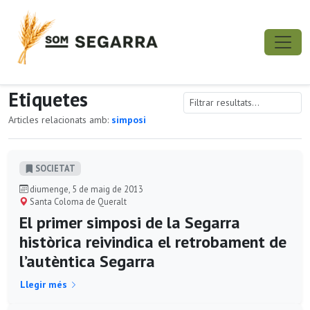
Etiquetes
Articles relacionats amb:
simposi
SOCIETAT
diumenge, 5 de maig de 2013
Santa Coloma de Queralt
El primer simposi de la Segarra
històrica reivindica el retrobament de
l’autèntica Segarra
Llegir més