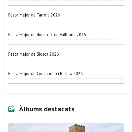
Festa Major de Tarroja 2026
Festa Major de Rocafort de Vallbona 2026
Festa Major de Biosca 2026
Festa Major de Concabella i Ratera 2026
Àlbums destacats