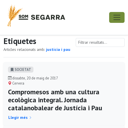
Etiquetes
Articles relacionats amb:
justícia i pau
SOCIETAT
dissabte, 20 de maig de 2017
Cervera
Compromesos amb una cultura
ecològica integral. Jornada
catalanobalear de Justícia i Pau
Llegir més