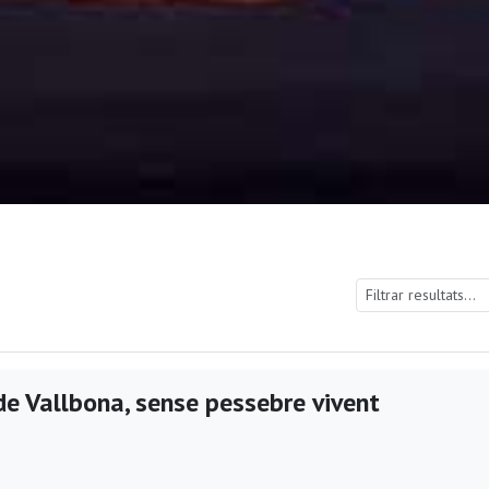
de Vallbona, sense pessebre vivent