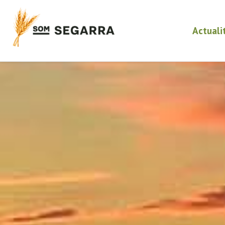
Actuali