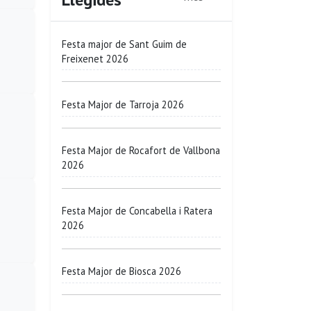
Festa major de Sant Guim de
Freixenet 2026
Festa Major de Tarroja 2026
Festa Major de Rocafort de Vallbona
2026
Festa Major de Concabella i Ratera
2026
Festa Major de Biosca 2026