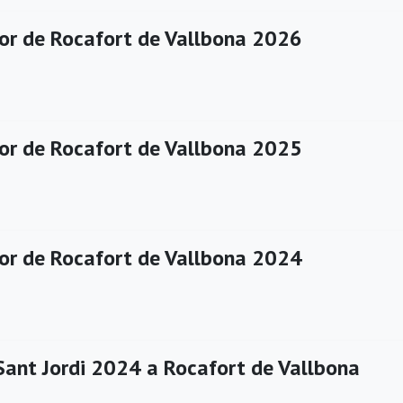
or de Rocafort de Vallbona 2026
or de Rocafort de Vallbona 2025
or de Rocafort de Vallbona 2024
Sant Jordi 2024 a Rocafort de Vallbona