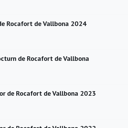
de Rocafort de Vallbona 2024
cturn de Rocafort de Vallbona
or de Rocafort de Vallbona 2023