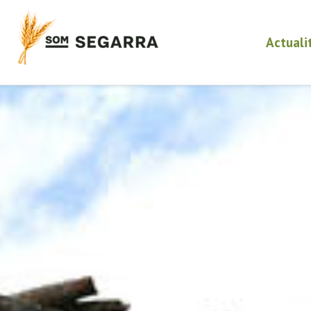
Actuali