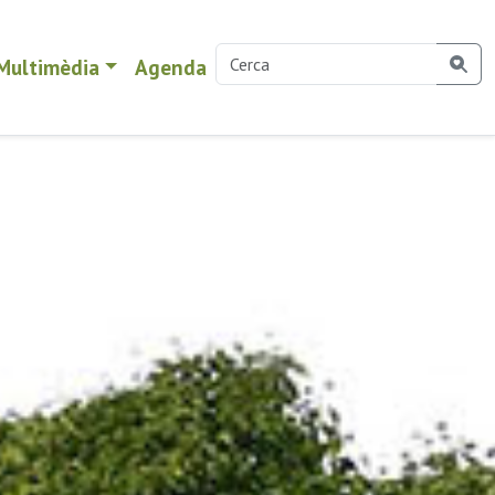
Multimèdia
Agenda