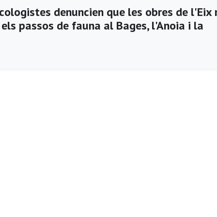
cologistes denuncien que les obres de l'Eix 
els passos de fauna al Bages, l'Anoia i la