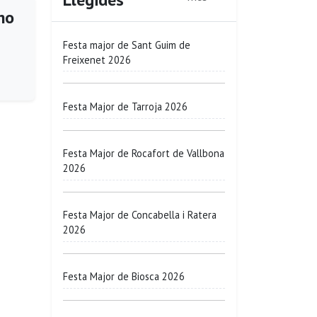
no
Festa major de Sant Guim de
Freixenet 2026
Festa Major de Tarroja 2026
Festa Major de Rocafort de Vallbona
2026
Festa Major de Concabella i Ratera
2026
Festa Major de Biosca 2026