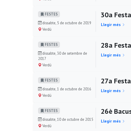
30a Festa 
FESTES
dissabte, 5 de octubre de 2019
Llegir més
Verdú
28a Festa 
FESTES
dissabte, 30 de setembre de
Llegir més
2017
Verdú
27a Festa 
FESTES
dissabte, 1 de octubre de 2016
Llegir més
Verdú
26è Bacus 
FESTES
dissabte, 10 de octubre de 2015
Llegir més
Verdú