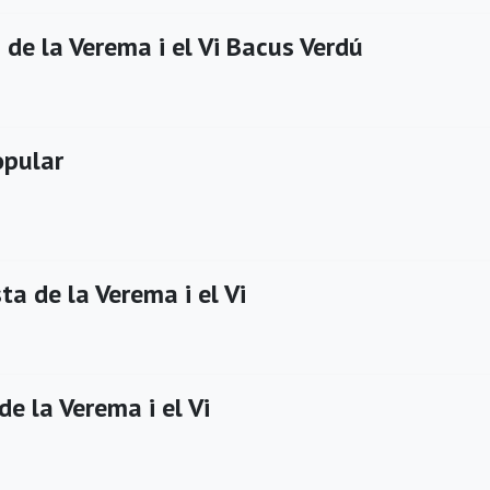
de la Verema i el Vi Bacus Verdú
pular
a de la Verema i el Vi
de la Verema i el Vi