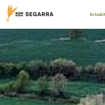
Actuali