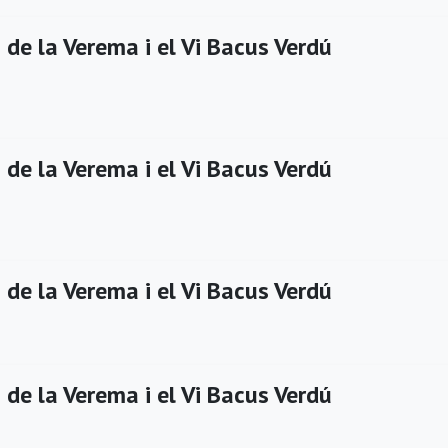
de la Verema i el Vi Bacus Verdú
de la Verema i el Vi Bacus Verdú
de la Verema i el Vi Bacus Verdú
de la Verema i el Vi Bacus Verdú