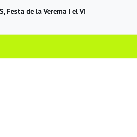
 Festa de la Verema i el Vi