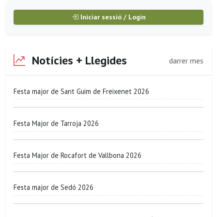
Iniciar sessió / Login
Notícies + Llegides
darrer mes
Festa major de Sant Guim de Freixenet 2026
Festa Major de Tarroja 2026
Festa Major de Rocafort de Vallbona 2026
Festa major de Sedó 2026