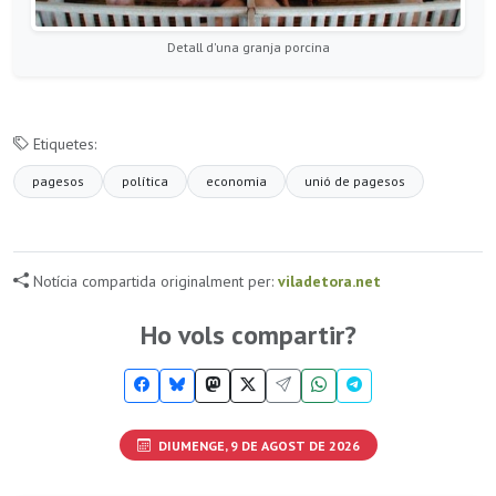
Detall d'una granja porcina
Etiquetes:
pagesos
polí­tica
economia
unió de pagesos
Notícia compartida originalment per:
viladetora.net
Ho vols compartir?
DIUMENGE, 9 DE AGOST DE 2026