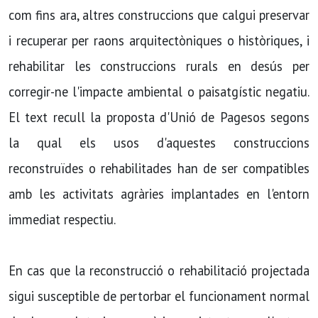
com fins ara, altres construccions que calgui preservar
i recuperar per raons arquitectòniques o històriques, i
rehabilitar les construccions rurals en desús per
corregir-ne l'impacte ambiental o paisatgí­stic negatiu.
El text recull la proposta d'Unió de Pagesos segons
la qual els usos d'aquestes construccions
reconstruïdes o rehabilitades han de ser compatibles
amb les activitats agràries implantades en l'entorn
immediat respectiu.
En cas que la reconstrucció o rehabilitació projectada
sigui susceptible de pertorbar el funcionament normal