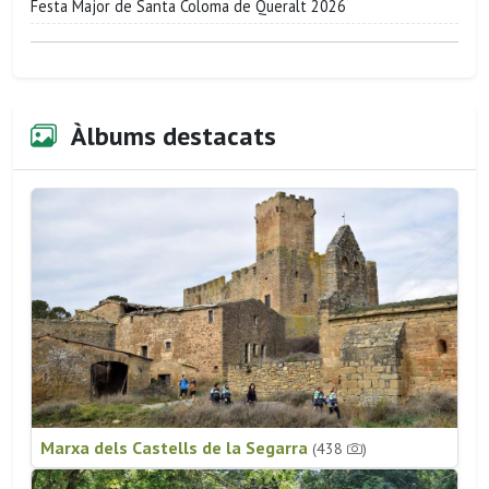
Festa Major de Santa Coloma de Queralt 2026
Àlbums destacats
Marxa dels Castells de la Segarra
(438
)