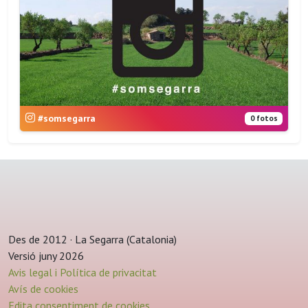
#somsegarra
0 fotos
Des de 2012 · La Segarra (Catalonia)
Versió juny 2026
Avis legal i Política de privacitat
Avís de cookies
Edita consentiment de cookies