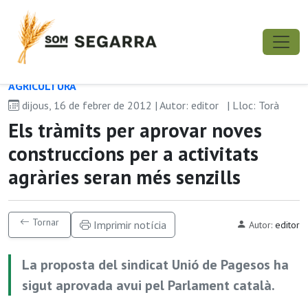
AGRICULTURA
dijous, 16 de febrer de 2012 | Autor: editor
| Lloc: Torà
Els tràmits per aprovar noves
construccions per a activitats
agràries seran més senzills
Tornar
Imprimir notícia
Autor:
editor
La proposta del sindicat Unió de Pagesos ha
sigut aprovada avui pel Parlament català.