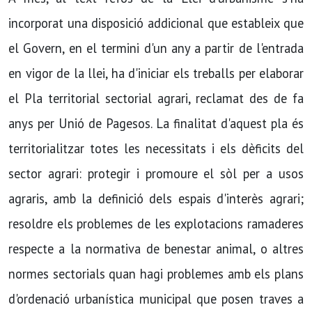
incorporat una disposició addicional que estableix que
el Govern, en el termini d'un any a partir de l'entrada
en vigor de la llei, ha d'iniciar els treballs per elaborar
el Pla territorial sectorial agrari, reclamat des de fa
anys per Unió de Pagesos. La finalitat d'aquest pla és
territorialitzar totes les necessitats i els dèficits del
sector agrari: protegir i promoure el sòl per a usos
agraris, amb la definició dels espais d'interès agrari;
resoldre els problemes de les explotacions ramaderes
respecte a la normativa de benestar animal, o altres
normes sectorials quan hagi problemes amb els plans
d'ordenació urbaní­stica municipal que posen traves a