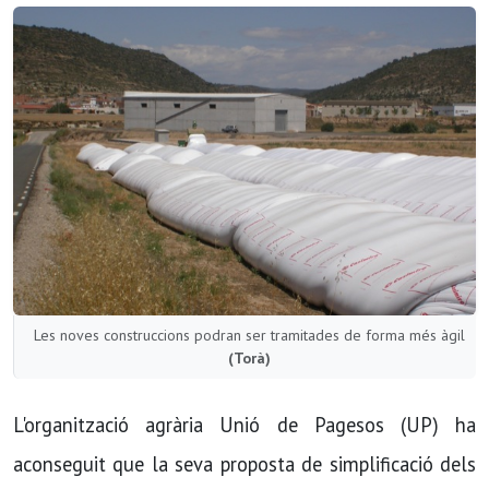
Les noves construccions podran ser tramitades de forma més àgil
(Torà)
L'organització agrària Unió de Pagesos (UP) ha
aconseguit que la seva proposta de simplificació dels