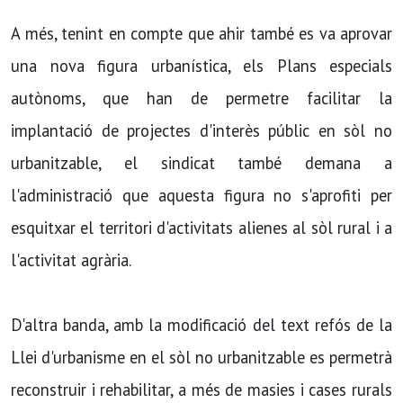
A més, tenint en compte que ahir també es va aprovar
una nova figura urbaní­stica, els Plans especials
autònoms, que han de permetre facilitar la
implantació de projectes d'interès públic en sòl no
urbanitzable, el sindicat també demana a
l'administració que aquesta figura no s'aprofiti per
esquitxar el territori d'activitats alienes al sòl rural i a
l'activitat agrària.
D'altra banda, amb la modificació del text refós de la
Llei d'urbanisme en el sòl no urbanitzable es permetrà
reconstruir i rehabilitar, a més de masies i cases rurals