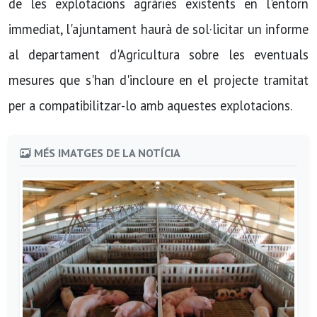
de les explotacions agràries existents en l'entorn
immediat, l'ajuntament haurà de sol·licitar un informe
al departament d'Agricultura sobre les eventuals
mesures que s'han d'incloure en el projecte tramitat
per a compatibilitzar-lo amb aquestes explotacions.
MÉS IMATGES DE LA NOTÍCIA