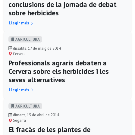
conclusions de la jornada de debat
sobre herbicides
Llegir més
AGRICULTURA
dissabte, 17 de maig de 2014
Cervera
Professionals agraris debaten a
Cervera sobre els herbicides i les
seves alternatives
Llegir més
AGRICULTURA
dimarts, 15 de abril de 2014
Segarra
El fracàs de les plantes de