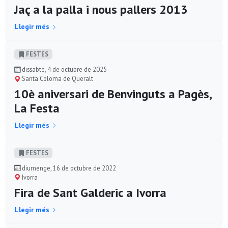
Jaç a la palla i nous pallers 2013
Llegir més
FESTES
dissabte, 4 de octubre de 2025
Santa Coloma de Queralt
10è aniversari de Benvinguts a Pagès,
La Festa
Llegir més
FESTES
diumenge, 16 de octubre de 2022
Ivorra
Fira de Sant Galderic a Ivorra
Llegir més