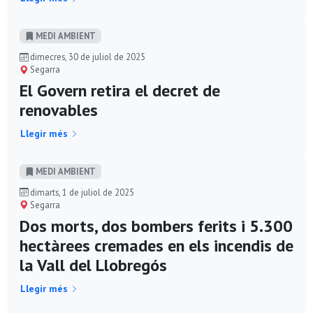
MEDI AMBIENT
dimecres, 30 de juliol de 2025
Segarra
El Govern retira el decret de
renovables
Llegir més
MEDI AMBIENT
dimarts, 1 de juliol de 2025
Segarra
Dos morts, dos bombers ferits i 5.300
hectàrees cremades en els incendis de
la Vall del Llobregós
Llegir més