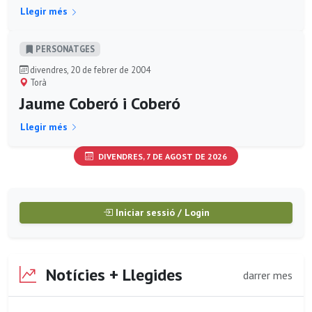
Llegir més
PERSONATGES
divendres, 20 de febrer de 2004
Torà
Jaume Coberó i Coberó
Llegir més
DIVENDRES, 7 DE AGOST DE 2026
Iniciar sessió / Login
Notícies + Llegides
darrer mes