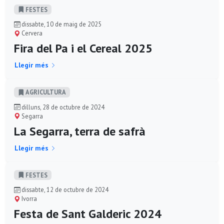
FESTES
dissabte, 10 de maig de 2025
Cervera
Fira del Pa i el Cereal 2025
Llegir més
AGRICULTURA
dilluns, 28 de octubre de 2024
Segarra
La Segarra, terra de safrà
Llegir més
FESTES
dissabte, 12 de octubre de 2024
Ivorra
Festa de Sant Galderic 2024