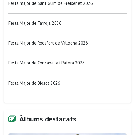
Festa major de Sant Guim de Freixenet 2026
Festa Major de Tarroja 2026
Festa Major de Rocafort de Vallbona 2026
Festa Major de Concabella i Ratera 2026
Festa Major de Biosca 2026
Àlbums destacats