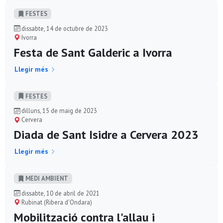
FESTES
dissabte, 14 de octubre de 2023
Ivorra
Festa de Sant Galderic a Ivorra
Llegir més
FESTES
dilluns, 15 de maig de 2023
Cervera
Diada de Sant Isidre a Cervera 2023
Llegir més
MEDI AMBIENT
dissabte, 10 de abril de 2021
Rubinat (Ribera d'Ondara)
Mobilització contra l'allau i