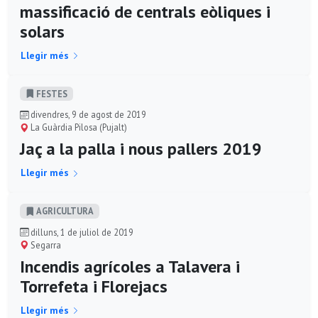
massificació de centrals eòliques i
solars
Llegir més
FESTES
divendres, 9 de agost de 2019
La Guàrdia Pilosa (Pujalt)
Jaç a la palla i nous pallers 2019
Llegir més
AGRICULTURA
dilluns, 1 de juliol de 2019
Segarra
Incendis agrícoles a Talavera i
Torrefeta i Florejacs
Llegir més