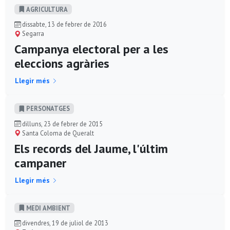
AGRICULTURA
dissabte, 13 de febrer de 2016
Segarra
Campanya electoral per a les
eleccions agràries
Llegir més
PERSONATGES
dilluns, 23 de febrer de 2015
Santa Coloma de Queralt
Els records del Jaume, l'últim
campaner
Llegir més
MEDI AMBIENT
divendres, 19 de juliol de 2013