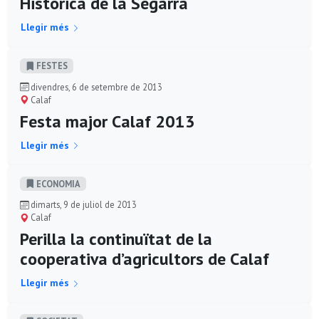
Històrica de la Segarra
Llegir més
FESTES
divendres, 6 de setembre de 2013
Calaf
Festa major Calaf 2013
Llegir més
ECONOMIA
dimarts, 9 de juliol de 2013
Calaf
Perilla la continuïtat de la
cooperativa d’agricultors de Calaf
Llegir més