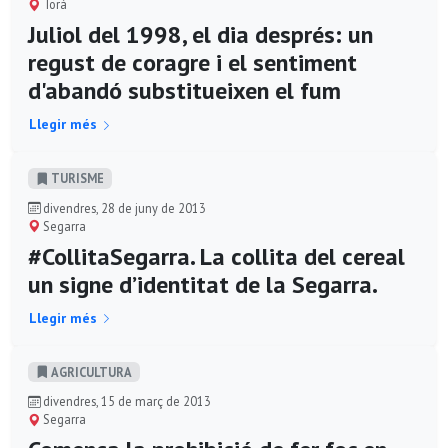
Torà
Juliol del 1998, el dia després: un
regust de coragre i el sentiment
d'abandó substitueixen el fum
Llegir més
TURISME
divendres, 28 de juny de 2013
Segarra
#CollitaSegarra. La collita del cereal
un signe d’identitat de la Segarra.
Llegir més
AGRICULTURA
divendres, 15 de març de 2013
Segarra