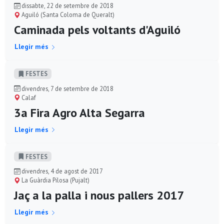
dissabte, 22 de setembre de 2018
Aguiló (Santa Coloma de Queralt)
Caminada pels voltants d'Aguiló
Llegir més
FESTES
divendres, 7 de setembre de 2018
Calaf
3a Fira Agro Alta Segarra
Llegir més
FESTES
divendres, 4 de agost de 2017
La Guàrdia Pilosa (Pujalt)
Jaç a la palla i nous pallers 2017
Llegir més