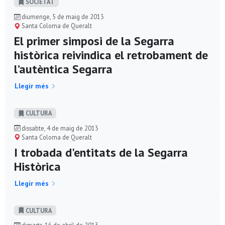
SOCIETAT
diumenge, 5 de maig de 2013
Santa Coloma de Queralt
El primer simposi de la Segarra
històrica reivindica el retrobament de
l’autèntica Segarra
Llegir més
CULTURA
dissabte, 4 de maig de 2013
Santa Coloma de Queralt
I trobada d'entitats de la Segarra
Històrica
Llegir més
CULTURA