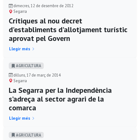
dimecres, 12 de desembre de 2012
Segarra
Crítiques al nou decret
d'establiments d'allotjament turístic
aprovat pel Govern
Llegir més
AGRICULTURA
dilluns, 17 de març de 2014
Segarra
La Segarra per la Independència
s’adreça al sector agrari de la
comarca
Llegir més
AGRICULTURA