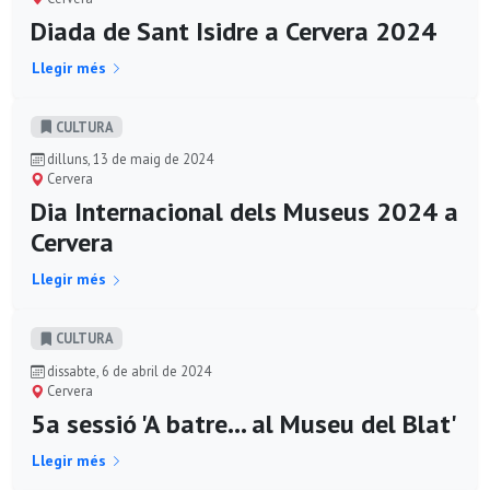
Diada de Sant Isidre a Cervera 2024
Llegir més
CULTURA
dilluns, 13 de maig de 2024
Cervera
Dia Internacional dels Museus 2024 a
Cervera
Llegir més
CULTURA
dissabte, 6 de abril de 2024
Cervera
5a sessió 'A batre... al Museu del Blat'
Llegir més