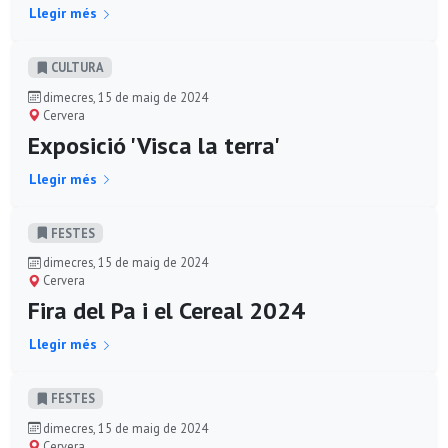
Llegir més
CULTURA
dimecres, 15 de maig de 2024
Cervera
Exposició 'Visca la terra'
Llegir més
FESTES
dimecres, 15 de maig de 2024
Cervera
Fira del Pa i el Cereal 2024
Llegir més
FESTES
dimecres, 15 de maig de 2024
Cervera