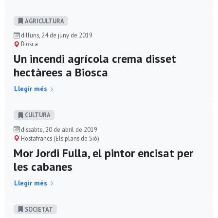
AGRICULTURA
dilluns, 24 de juny de 2019
Biosca
Un incendi agrícola crema disset
hectàrees a Biosca
Llegir més
CULTURA
dissabte, 20 de abril de 2019
Hostafrancs (Els plans de Sió)
Mor Jordi Fulla, el pintor encisat per
les cabanes
Llegir més
SOCIETAT