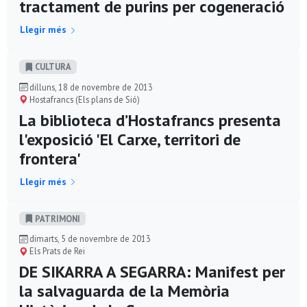
tractament de purins per cogeneració
Llegir més
CULTURA
dilluns, 18 de novembre de 2013
Hostafrancs (Els plans de Sió)
La biblioteca d’Hostafrancs presenta
l'exposició 'El Carxe, territori de
frontera'
Llegir més
PATRIMONI
dimarts, 5 de novembre de 2013
Els Prats de Rei
DE SIKARRA A SEGARRA: Manifest per
la salvaguarda de la Memòria