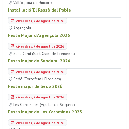
Vallfogona de Riucorb
Instal·lació 'El Ressò del Poble'
divendres, 7 de agost de 2026
Argençola
Festa Major d'Argençola 2026
divendres, 7 de agost de 2026
Sant Domí (Sant Guim de Freixenet)
Festa Major de Sendomí 2026
divendres, 7 de agost de 2026
Sedó (Torrefeta i Florejacs)
Festa major de Sedó 2026
divendres, 7 de agost de 2026
Les Coromines (Aguilar de Segarra)
Festa Major de Les Coromines 2025
divendres, 7 de agost de 2026