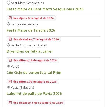
Sant Martí Sesgueioles
Festa Major de Sant Martí Sesgueioles 2026
fins dijous, 6 de agost de 2026
Tarroja de Segarra
Festa Major de Tarroja 2026
fins divendres, 7 de agost de 2026
Santa Coloma de Queralt
Divendres de folk al carrer
fins dilluns, 10 de agost de 2026
Verdú
16è Cicle de concerts a cal Prim
fins dilluns, 31 de agost de 2026
Pavia (Talavera)
Laberint de palla de Pavia 2026
fins dissabte, 5 de setembre de 2026