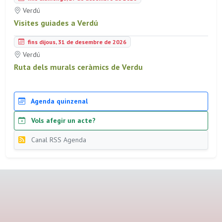
Verdú
Visites guiades a Verdú
fins dijous, 31 de desembre de 2026
Verdú
Ruta dels murals ceràmics de Verdu
Agenda quinzenal
Vols afegir un acte?
Canal RSS Agenda