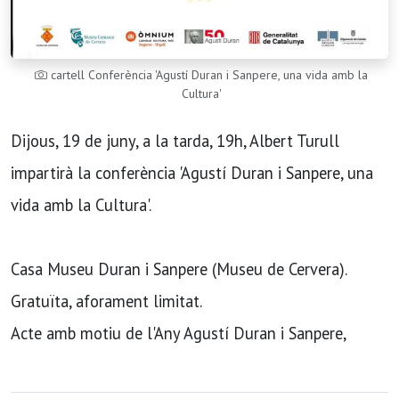
cartell Conferència 'Agustí Duran i Sanpere, una vida amb la
Cultura'
Dijous, 19 de juny, a la tarda, 19h, Albert Turull
impartirà la conferència 'Agustí Duran i Sanpere, una
vida amb la Cultura'.
Casa Museu Duran i Sanpere (Museu de Cervera).
Gratuïta, aforament limitat.
Acte amb motiu de l'Any Agustí Duran i Sanpere,