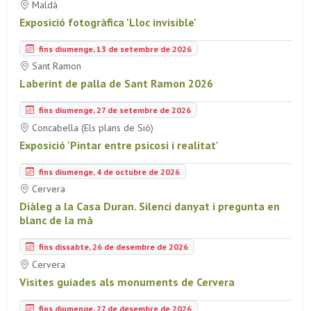
Maldà
Exposició fotogràfica 'Lloc invisible'
fins diumenge, 13 de setembre de 2026
Sant Ramon
Laberint de palla de Sant Ramon 2026
fins diumenge, 27 de setembre de 2026
Concabella (Els plans de Sió)
Exposició 'Pintar entre psicosi i realitat'
fins diumenge, 4 de octubre de 2026
Cervera
Diàleg a la Casa Duran. Silenci danyat i pregunta en
blanc de la mà
fins dissabte, 26 de desembre de 2026
Cervera
Visites guiades als monuments de Cervera
fins diumenge, 27 de desembre de 2026