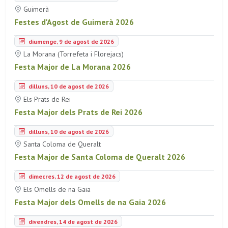
Guimerà
Festes d'Agost de Guimerà 2026
diumenge, 9 de agost de 2026
La Morana (Torrefeta i Florejacs)
Festa Major de La Morana 2026
dilluns, 10 de agost de 2026
Els Prats de Rei
Festa Major dels Prats de Rei 2026
dilluns, 10 de agost de 2026
Santa Coloma de Queralt
Festa Major de Santa Coloma de Queralt 2026
dimecres, 12 de agost de 2026
Els Omells de na Gaia
Festa Major dels Omells de na Gaia 2026
divendres, 14 de agost de 2026