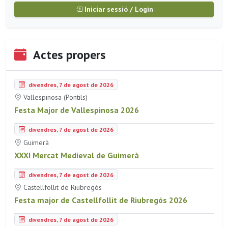
Iniciar sessió / Login
Actes propers
divendres, 7 de agost de 2026
Vallespinosa (Pontils)
Festa Major de Vallespinosa 2026
divendres, 7 de agost de 2026
Guimerà
XXXI Mercat Medieval de Guimerà
divendres, 7 de agost de 2026
Castellfollit de Riubregós
Festa major de Castellfollit de Riubregós 2026
divendres, 7 de agost de 2026