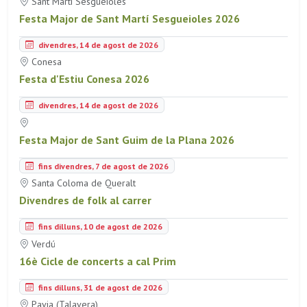
Sant Martí Sesgueioles
Festa Major de Sant Martí Sesgueioles 2026
divendres, 14 de agost de 2026
Conesa
Festa d'Estiu Conesa 2026
divendres, 14 de agost de 2026
Festa Major de Sant Guim de la Plana 2026
fins divendres, 7 de agost de 2026
Santa Coloma de Queralt
Divendres de folk al carrer
fins dilluns, 10 de agost de 2026
Verdú
16è Cicle de concerts a cal Prim
fins dilluns, 31 de agost de 2026
Pavia (Talavera)