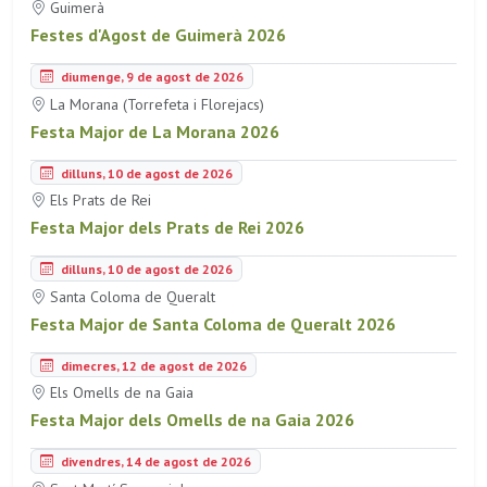
Guimerà
Festes d'Agost de Guimerà 2026
diumenge, 9 de agost de 2026
La Morana (Torrefeta i Florejacs)
Festa Major de La Morana 2026
dilluns, 10 de agost de 2026
Els Prats de Rei
Festa Major dels Prats de Rei 2026
dilluns, 10 de agost de 2026
Santa Coloma de Queralt
Festa Major de Santa Coloma de Queralt 2026
dimecres, 12 de agost de 2026
Els Omells de na Gaia
Festa Major dels Omells de na Gaia 2026
divendres, 14 de agost de 2026