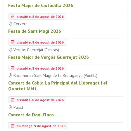
Festa Major de Ciutadilla 2026
dissabte, 8 de agost de 2026
Cervera
Festa de Sant Magí 2026
dissabte, 8 de agost de 2026
Vergós Guerrejat (Estaràs)
Festa Major de Vergós Guerrejat 2026
dissabte, 8 de agost de 2026
Rocamora i Sant Magí de la Brufaganya (Pontils)
Concert de Cobla La Principal del Llobregat i el
Quartet Mèlt
dissabte, 8 de agost de 2026
Pujalt
Concert de Dani Flaco
diumenge, 9 de agost de 2026