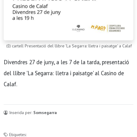
cartell Presentació del llibre 'La Segarra: lletra i paisatge' a Calaf
Divendres 27 de juny, a les 7 de la tarda, presentació
del llibre 'La Segarra: lletra i paisatge' al Casino de
Calaf.
Inserida per:
Somsegarra
Etiquetes: