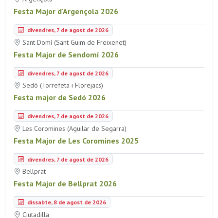
Festa Major d'Argençola 2026
divendres, 7 de agost de 2026
Sant Domí (Sant Guim de Freixenet)
Festa Major de Sendomí 2026
divendres, 7 de agost de 2026
Sedó (Torrefeta i Florejacs)
Festa major de Sedó 2026
divendres, 7 de agost de 2026
Les Coromines (Aguilar de Segarra)
Festa Major de Les Coromines 2025
divendres, 7 de agost de 2026
Bellprat
Festa Major de Bellprat 2026
dissabte, 8 de agost de 2026
Ciutadilla