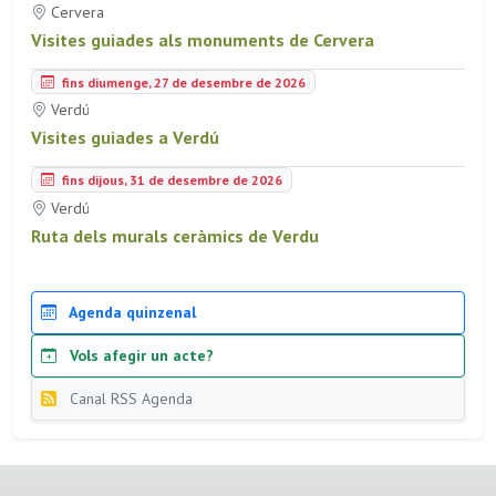
Cervera
Visites guiades als monuments de Cervera
fins diumenge, 27 de desembre de 2026
Verdú
Visites guiades a Verdú
fins dijous, 31 de desembre de 2026
Verdú
Ruta dels murals ceràmics de Verdu
Agenda quinzenal
Vols afegir un acte?
Canal RSS Agenda