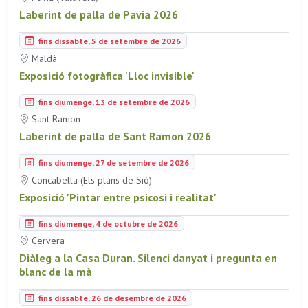
Laberint de palla de Pavia 2026
fins dissabte, 5 de setembre de 2026
Maldà
Exposició fotogràfica 'Lloc invisible'
fins diumenge, 13 de setembre de 2026
Sant Ramon
Laberint de palla de Sant Ramon 2026
fins diumenge, 27 de setembre de 2026
Concabella (Els plans de Sió)
Exposició 'Pintar entre psicosi i realitat'
fins diumenge, 4 de octubre de 2026
Cervera
Diàleg a la Casa Duran. Silenci danyat i pregunta en
blanc de la mà
fins dissabte, 26 de desembre de 2026