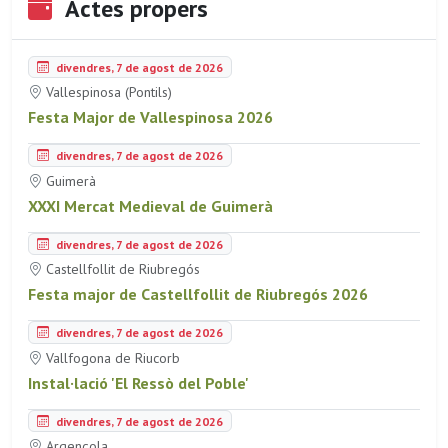
Actes propers
divendres, 7 de agost de 2026
Vallespinosa (Pontils)
Festa Major de Vallespinosa 2026
divendres, 7 de agost de 2026
Guimerà
XXXI Mercat Medieval de Guimerà
divendres, 7 de agost de 2026
Castellfollit de Riubregós
Festa major de Castellfollit de Riubregós 2026
divendres, 7 de agost de 2026
Vallfogona de Riucorb
Instal·lació 'El Ressò del Poble'
divendres, 7 de agost de 2026
Argençola