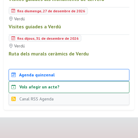
fins diumenge, 27 de desembre de 2026
Verdú
Visites guiades a Verdú
fins dijous, 31 de desembre de 2026
Verdú
Ruta dels murals ceràmics de Verdu
Agenda quinzenal
Vols afegir un acte?
Canal RSS Agenda