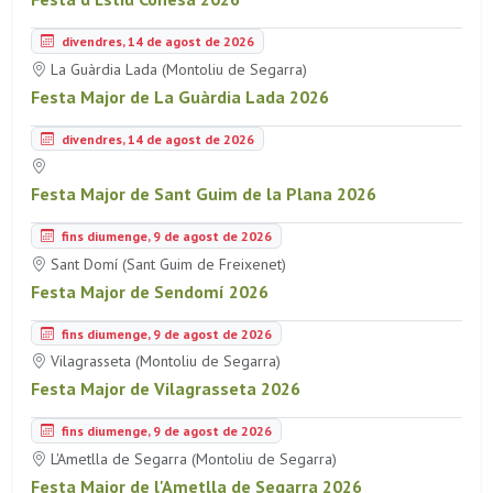
divendres, 14 de agost de 2026
La Guàrdia Lada (Montoliu de Segarra)
Festa Major de La Guàrdia Lada 2026
divendres, 14 de agost de 2026
Festa Major de Sant Guim de la Plana 2026
fins diumenge, 9 de agost de 2026
Sant Domí (Sant Guim de Freixenet)
Festa Major de Sendomí 2026
fins diumenge, 9 de agost de 2026
Vilagrasseta (Montoliu de Segarra)
Festa Major de Vilagrasseta 2026
fins diumenge, 9 de agost de 2026
L'Ametlla de Segarra (Montoliu de Segarra)
Festa Major de l'Ametlla de Segarra 2026