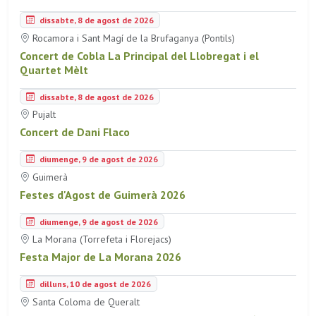
dissabte, 8 de agost de 2026
Rocamora i Sant Magí de la Brufaganya (Pontils)
Concert de Cobla La Principal del Llobregat i el
Quartet Mèlt
dissabte, 8 de agost de 2026
Pujalt
Concert de Dani Flaco
diumenge, 9 de agost de 2026
Guimerà
Festes d'Agost de Guimerà 2026
diumenge, 9 de agost de 2026
La Morana (Torrefeta i Florejacs)
Festa Major de La Morana 2026
dilluns, 10 de agost de 2026
Santa Coloma de Queralt