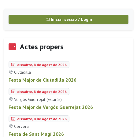
Iniciar sessió / Login
Actes propers
dissabte, 8 de agost de 2026
Ciutadilla
Festa Major de Ciutadilla 2026
dissabte, 8 de agost de 2026
Vergós Guerrejat (Estaràs)
Festa Major de Vergós Guerrejat 2026
dissabte, 8 de agost de 2026
Cervera
Festa de Sant Magí 2026