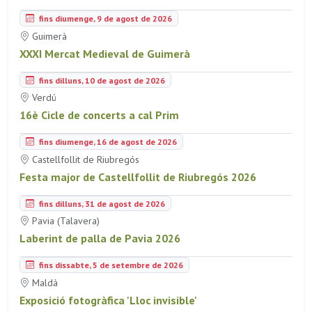
fins diumenge, 9 de agost de 2026
Guimerà
XXXI Mercat Medieval de Guimerà
fins dilluns, 10 de agost de 2026
Verdú
16è Cicle de concerts a cal Prim
fins diumenge, 16 de agost de 2026
Castellfollit de Riubregós
Festa major de Castellfollit de Riubregós 2026
fins dilluns, 31 de agost de 2026
Pavia (Talavera)
Laberint de palla de Pavia 2026
fins dissabte, 5 de setembre de 2026
Maldà
Exposició fotogràfica 'Lloc invisible'