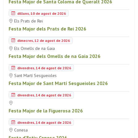
Festa Major de Santa Coloma de Queralt 2026
dilluns, 10 de agost de 2026
Els Prats de Rei
Festa Major dels Prats de Rei 2026
dimecres, 12 de agost de 2026
Els Omells de na Gaia
Festa Major dels Omells de na Gaia 2026
divendres, 14 de agost de 2026
Sant Martí Sesgueioles
Festa Major de Sant Martí Sesgueioles 2026
divendres, 14 de agost de 2026
Festa Major de la Figuerosa 2026
divendres, 14 de agost de 2026
Conesa
Festa d'Estiu Conesa 2026