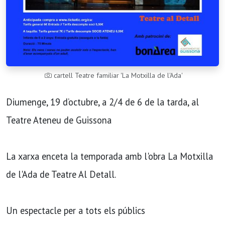
cartell Teatre familiar 'La Motxilla de l'Ada'
Diumenge, 19 d’octubre, a 2/4 de 6 de la tarda, al
Teatre Ateneu de Guissona
La xarxa enceta la temporada amb l'obra La Motxilla
de l'Ada de Teatre Al Detall.
Un espectacle per a tots els públics