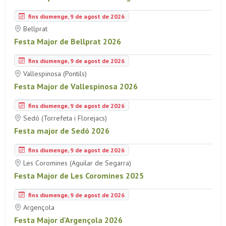
fins diumenge, 9 de agost de 2026
Bellprat
Festa Major de Bellprat 2026
fins diumenge, 9 de agost de 2026
Vallespinosa (Pontils)
Festa Major de Vallespinosa 2026
fins diumenge, 9 de agost de 2026
Sedó (Torrefeta i Florejacs)
Festa major de Sedó 2026
fins diumenge, 9 de agost de 2026
Les Coromines (Aguilar de Segarra)
Festa Major de Les Coromines 2025
fins diumenge, 9 de agost de 2026
Argençola
Festa Major d'Argençola 2026