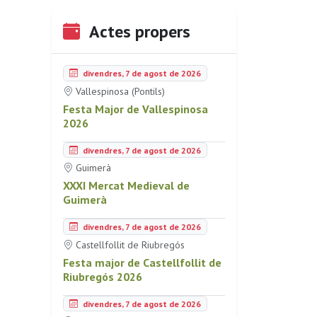
Actes propers
divendres, 7 de agost de 2026
Vallespinosa (Pontils)
Festa Major de Vallespinosa
2026
divendres, 7 de agost de 2026
Guimerà
XXXI Mercat Medieval de
Guimerà
divendres, 7 de agost de 2026
Castellfollit de Riubregós
Festa major de Castellfollit de
Riubregós 2026
divendres, 7 de agost de 2026