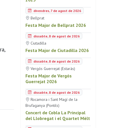
divendres, 7 de agost de 2026
Bellprat
Festa Major de Bellprat 2026
dissabte, 8 de agost de 2026
Ciutadilla
ra,
Festa Major de Ciutadilla 2026
dissabte, 8 de agost de 2026
Vergós Guerrejat (Estaràs)
Festa Major de Vergós
Guerrejat 2026
dissabte, 8 de agost de 2026
Rocamora i Sant Magí de la
Brufaganya (Pontils)
Concert de Cobla La Principal
del Llobregat i el Quartet Mèlt