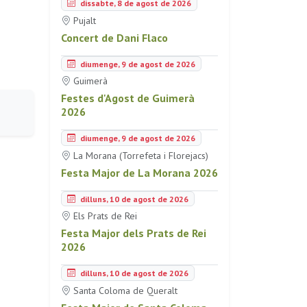
dissabte, 8 de agost de 2026
Pujalt
Concert de Dani Flaco
diumenge, 9 de agost de 2026
Guimerà
Festes d'Agost de Guimerà
2026
diumenge, 9 de agost de 2026
La Morana (Torrefeta i Florejacs)
Festa Major de La Morana 2026
dilluns, 10 de agost de 2026
Els Prats de Rei
Festa Major dels Prats de Rei
2026
dilluns, 10 de agost de 2026
Santa Coloma de Queralt