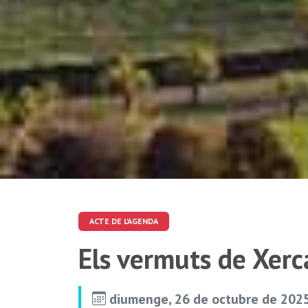
ACTE DE L'AGENDA
Els vermuts de Xerc
diumenge, 26 de octubre de 2025