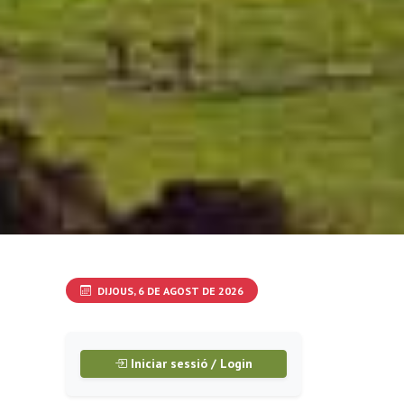
DIJOUS, 6 DE AGOST DE 2026
Iniciar sessió / Login