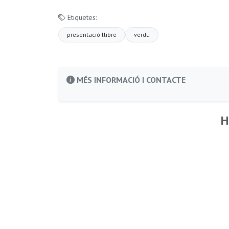
Etiquetes:
presentació llibre
verdú
MÉS INFORMACIÓ I CONTACTE
H