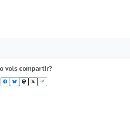
o vols compartir?