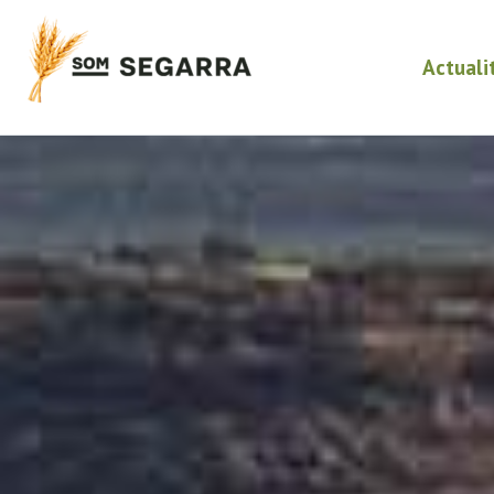
Actuali