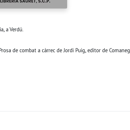
a, a Verdú.
Prosa de combat a càrrec de Jordi Puig, editor de Comaneg