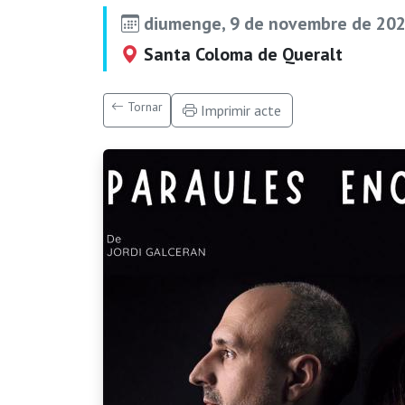
diumenge, 9 de novembre de 202
Santa Coloma de Queralt
Tornar
Imprimir acte