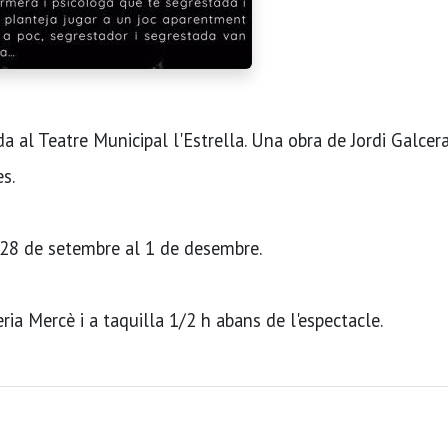
 al Teatre Municipal l'Estrella. Una obra de Jordi Galcer
es.
 28 de setembre al 1 de desembre.
ria Mercè i a taquilla 1/2 h abans de l'espectacle.