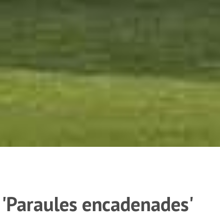
 'Paraules encadenades'