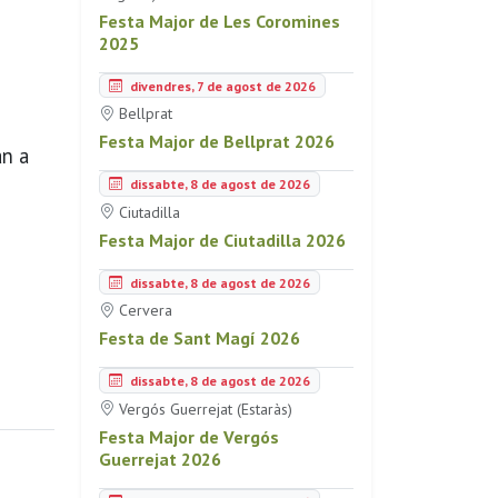
Festa Major de Les Coromines
2025
divendres, 7 de agost de 2026
Bellprat
Festa Major de Bellprat 2026
an a
dissabte, 8 de agost de 2026
Ciutadilla
Festa Major de Ciutadilla 2026
dissabte, 8 de agost de 2026
Cervera
Festa de Sant Magí 2026
dissabte, 8 de agost de 2026
Vergós Guerrejat (Estaràs)
Festa Major de Vergós
Guerrejat 2026