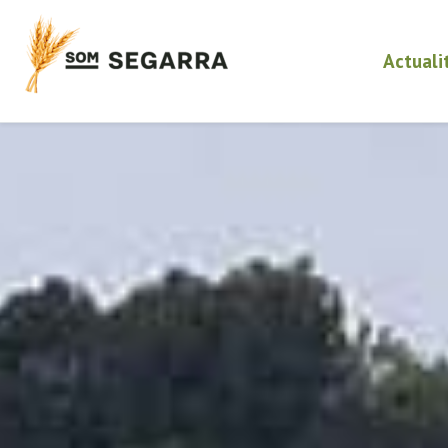
Actuali