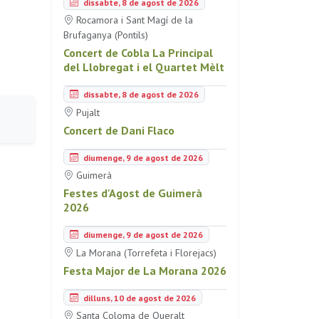
dissabte, 8 de agost de 2026
Rocamora i Sant Magí de la
Brufaganya (Pontils)
Concert de Cobla La Principal
del Llobregat i el Quartet Mèlt
dissabte, 8 de agost de 2026
Pujalt
Concert de Dani Flaco
diumenge, 9 de agost de 2026
Guimerà
Festes d'Agost de Guimerà
2026
diumenge, 9 de agost de 2026
La Morana (Torrefeta i Florejacs)
Festa Major de La Morana 2026
dilluns, 10 de agost de 2026
Santa Coloma de Queralt