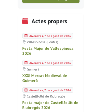
Actes propers
divendres, 7 de agost de 2026
Vallespinosa (Pontils)
Festa Major de Vallespinosa
2026
divendres, 7 de agost de 2026
Guimerà
XXXI Mercat Medieval de
Guimerà
divendres, 7 de agost de 2026
Castellfollit de Riubregós
Festa major de Castellfollit de
Riubregós 2026