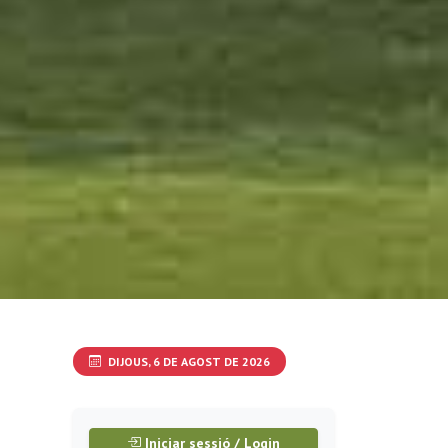
DIJOUS, 6 DE AGOST DE 2026
Iniciar sessió / Login