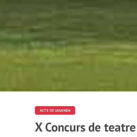
ACTE DE L'AGENDA
X Concurs de teatre