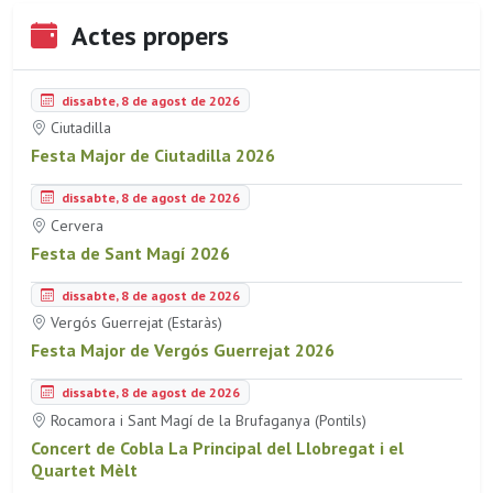
Actes propers
dissabte, 8 de agost de 2026
Ciutadilla
Festa Major de Ciutadilla 2026
dissabte, 8 de agost de 2026
Cervera
Festa de Sant Magí 2026
dissabte, 8 de agost de 2026
Vergós Guerrejat (Estaràs)
Festa Major de Vergós Guerrejat 2026
dissabte, 8 de agost de 2026
Rocamora i Sant Magí de la Brufaganya (Pontils)
Concert de Cobla La Principal del Llobregat i el
Quartet Mèlt