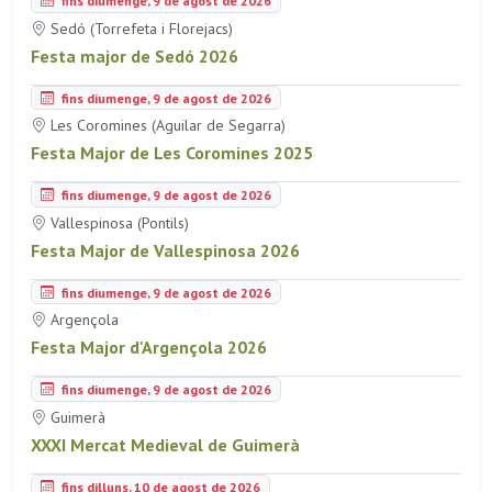
fins diumenge, 9 de agost de 2026
Sedó (Torrefeta i Florejacs)
Festa major de Sedó 2026
fins diumenge, 9 de agost de 2026
Les Coromines (Aguilar de Segarra)
Festa Major de Les Coromines 2025
fins diumenge, 9 de agost de 2026
Vallespinosa (Pontils)
Festa Major de Vallespinosa 2026
fins diumenge, 9 de agost de 2026
Argençola
Festa Major d'Argençola 2026
fins diumenge, 9 de agost de 2026
Guimerà
XXXI Mercat Medieval de Guimerà
fins dilluns, 10 de agost de 2026