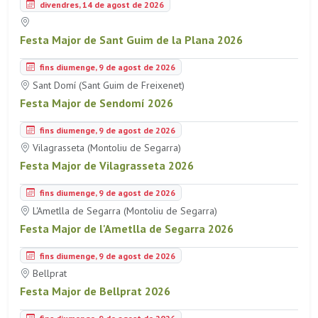
divendres, 14 de agost de 2026
Festa Major de Sant Guim de la Plana 2026
fins diumenge, 9 de agost de 2026
Sant Domí (Sant Guim de Freixenet)
Festa Major de Sendomí 2026
fins diumenge, 9 de agost de 2026
Vilagrasseta (Montoliu de Segarra)
Festa Major de Vilagrasseta 2026
fins diumenge, 9 de agost de 2026
L'Ametlla de Segarra (Montoliu de Segarra)
Festa Major de l'Ametlla de Segarra 2026
fins diumenge, 9 de agost de 2026
Bellprat
Festa Major de Bellprat 2026