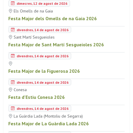
dimecres, 12 de agost de 2026
Els Omells de na Gaia
Festa Major dels Omells de na Gaia 2026
divendres, 14 de agost de 2026
Sant Martí Sesgueioles
Festa Major de Sant Martí Sesgueioles 2026
divendres, 14 de agost de 2026
Festa Major de la Figuerosa 2026
divendres, 14 de agost de 2026
Conesa
Festa d'Estiu Conesa 2026
divendres, 14 de agost de 2026
La Guàrdia Lada (Montoliu de Segarra)
Festa Major de La Guàrdia Lada 2026