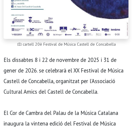
cartell 20è Festival de Música Castell de Concabella
Els dissabtes 8 i 22 de novembre de 2025 i 31 de
gener de 2026. se celebrarà el XX Festival de Música
Castell de Concabella, organitzat per l’Associació
Cultural Amics del Castell de Concabella.
El Cor de Cambra del Palau de la Música Catalana
inaugura la vintena edició del Festival de Música