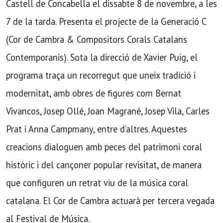
Castell de Concabella el dissabte 8 de novembre, a les
7 de la tarda. Presenta el projecte de la Generació C
(Cor de Cambra & Compositors Corals Catalans
Contemporanis). Sota la direcció de Xavier Puig, el
programa traça un recorregut que uneix tradició i
modernitat, amb obres de figures com Bernat
Vivancos, Josep Ollé, Joan Magrané, Josep Vila, Carles
Prat i Anna Campmany, entre d’altres. Aquestes
creacions dialoguen amb peces del patrimoni coral
històric i del cançoner popular revisitat, de manera
que configuren un retrat viu de la música coral
catalana. El Cor de Cambra actuarà per tercera vegada
al Festival de Música.