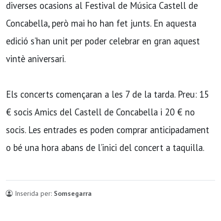
diverses ocasions al Festival de Música Castell de
Concabella, però mai ho han fet junts. En aquesta
edició s’han unit per poder celebrar en gran aquest
vintè aniversari.
Els concerts començaran a les 7 de la tarda. Preu: 15
€ socis Amics del Castell de Concabella i 20 € no
socis. Les entrades es poden comprar anticipadament
o bé una hora abans de l’inici del concert a taquilla.
Inserida per:
Somsegarra