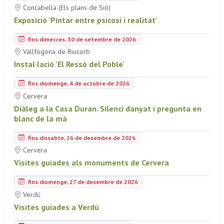
Concabella (Els plans de Sió)
Exposició 'Pintar entre psicosi i realitat'
fins dimecres, 30 de setembre de 2026
Vallfogona de Riucorb
Instal·lació 'El Ressò del Poble'
fins diumenge, 4 de octubre de 2026
Cervera
Diàleg a la Casa Duran. Silenci danyat i pregunta en
blanc de la mà
fins dissabte, 26 de desembre de 2026
Cervera
Visites guiades als monuments de Cervera
fins diumenge, 27 de desembre de 2026
Verdú
Visites guiades a Verdú