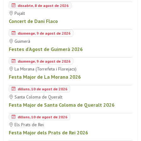
dissabte, 8 de agost de 2026
Pujalt
Concert de Dani Flaco
diumenge, 9 de agost de 2026
Guimerà
Festes d'Agost de Guimerà 2026
diumenge, 9 de agost de 2026
La Morana (Torrefeta i Florejacs)
Festa Major de La Morana 2026
dilluns, 10 de agost de 2026
Santa Coloma de Queralt
Festa Major de Santa Coloma de Queralt 2026
dilluns, 10 de agost de 2026
Els Prats de Rei
Festa Major dels Prats de Rei 2026