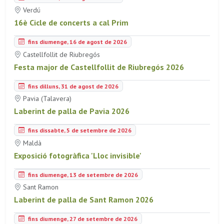
Verdú
16è Cicle de concerts a cal Prim
fins diumenge, 16 de agost de 2026
Castellfollit de Riubregós
Festa major de Castellfollit de Riubregós 2026
fins dilluns, 31 de agost de 2026
Pavia (Talavera)
Laberint de palla de Pavia 2026
fins dissabte, 5 de setembre de 2026
Maldà
Exposició fotogràfica 'Lloc invisible'
fins diumenge, 13 de setembre de 2026
Sant Ramon
Laberint de palla de Sant Ramon 2026
fins diumenge, 27 de setembre de 2026