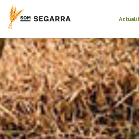
Actuali