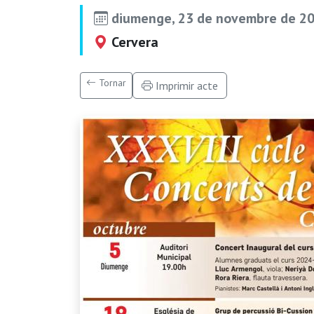
diumenge, 23 de novembre de 20
Cervera
Tornar
Imprimir acte