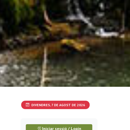
DIVENDRES, 7 DE AGOST DE 2026
Iniciar sessió / Login