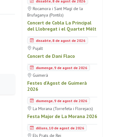
dissabte, 8 de agost de 2026
Rocamora i Sant Magí de la
Brufaganya (Pontils)
Concert de Cobla La Principal
del Llobregat i el Quartet Mèlt
dissabte, 8 de agost de 2026
Pujalt
Concert de Dani Flaco
diumenge, 9 de agost de 2026
Guimerà
Festes d'Agost de Guimerà
2026
diumenge, 9 de agost de 2026
La Morana (Torrefeta i Florejacs)
Festa Major de La Morana 2026
dilluns, 10 de agost de 2026
Els Prats de Rei