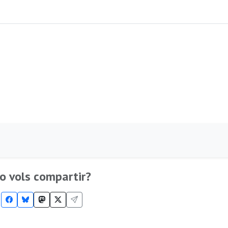
o vols compartir?