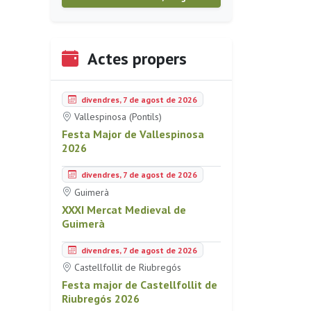
Actes propers
divendres, 7 de agost de 2026
Vallespinosa (Pontils)
Festa Major de Vallespinosa
2026
divendres, 7 de agost de 2026
Guimerà
XXXI Mercat Medieval de
Guimerà
divendres, 7 de agost de 2026
Castellfollit de Riubregós
Festa major de Castellfollit de
Riubregós 2026