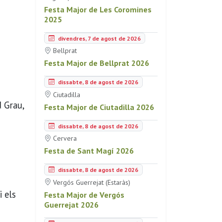
Festa Major de Les Coromines
2025
divendres, 7 de agost de 2026
Bellprat
Festa Major de Bellprat 2026
dissabte, 8 de agost de 2026
Ciutadilla
d Grau,
Festa Major de Ciutadilla 2026
dissabte, 8 de agost de 2026
Cervera
Festa de Sant Magí 2026
dissabte, 8 de agost de 2026
Vergós Guerrejat (Estaràs)
i els
Festa Major de Vergós
Guerrejat 2026