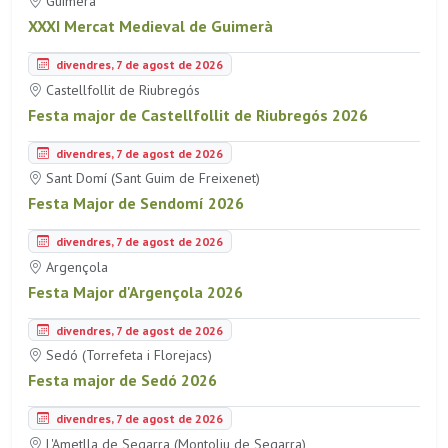
Guimerà
XXXI Mercat Medieval de Guimerà
divendres, 7 de agost de 2026
Castellfollit de Riubregós
Festa major de Castellfollit de Riubregós 2026
divendres, 7 de agost de 2026
Sant Domí (Sant Guim de Freixenet)
Festa Major de Sendomí 2026
divendres, 7 de agost de 2026
Argençola
Festa Major d'Argençola 2026
divendres, 7 de agost de 2026
Sedó (Torrefeta i Florejacs)
Festa major de Sedó 2026
divendres, 7 de agost de 2026
L'Ametlla de Segarra (Montoliu de Segarra)