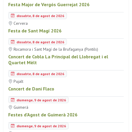
Festa Major de Vergós Guerrejat 2026
dissabte, 8 de agost de 2026
Cervera
Festa de Sant Magí 2026
dissabte, 8 de agost de 2026
Rocamora i Sant Magí de la Brufaganya (Pontils)
Concert de Cobla La Principal del Llobregat i el
Quartet Mèlt
dissabte, 8 de agost de 2026
Pujalt
Concert de Dani Flaco
diumenge, 9 de agost de 2026
Guimerà
Festes d'Agost de Guimerà 2026
diumenge, 9 de agost de 2026