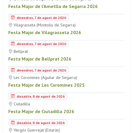
Festa Major de l'Ametlla de Segarra 2026
divendres, 7 de agost de 2026
Vilagrasseta (Montoliu de Segarra)
Festa Major de Vilagrasseta 2026
divendres, 7 de agost de 2026
Bellprat
Festa Major de Bellprat 2026
divendres, 7 de agost de 2026
Les Coromines (Aguilar de Segarra)
Festa Major de Les Coromines 2025
dissabte, 8 de agost de 2026
Ciutadilla
Festa Major de Ciutadilla 2026
dissabte, 8 de agost de 2026
Vergós Guerrejat (Estaràs)