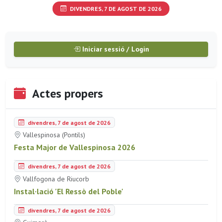
DIVENDRES, 7 DE AGOST DE 2026
Iniciar sessió / Login
Actes propers
divendres, 7 de agost de 2026
Vallespinosa (Pontils)
Festa Major de Vallespinosa 2026
divendres, 7 de agost de 2026
Vallfogona de Riucorb
Instal·lació 'El Ressò del Poble'
divendres, 7 de agost de 2026