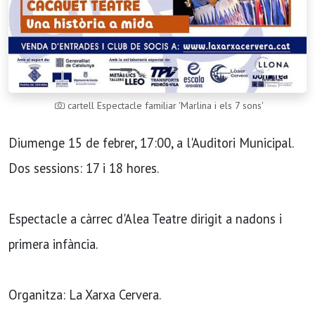
cartell Espectacle familiar 'Marlina i els 7 sons'
Diumenge 15 de febrer, 17:00, a l'Auditori Municipal.
Dos sessions: 17 i 18 hores.
Espectacle a càrrec d'Alea Teatre dirigit a nadons i
primera infància.
Organitza: La Xarxa Cervera.