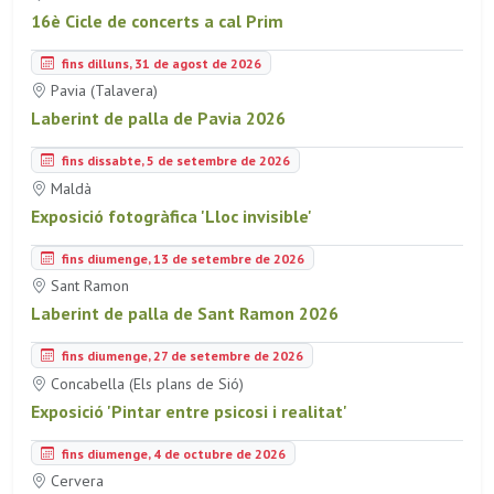
16è Cicle de concerts a cal Prim
fins dilluns, 31 de agost de 2026
Pavia (Talavera)
Laberint de palla de Pavia 2026
fins dissabte, 5 de setembre de 2026
Maldà
Exposició fotogràfica 'Lloc invisible'
fins diumenge, 13 de setembre de 2026
Sant Ramon
Laberint de palla de Sant Ramon 2026
fins diumenge, 27 de setembre de 2026
Concabella (Els plans de Sió)
Exposició 'Pintar entre psicosi i realitat'
fins diumenge, 4 de octubre de 2026
Cervera