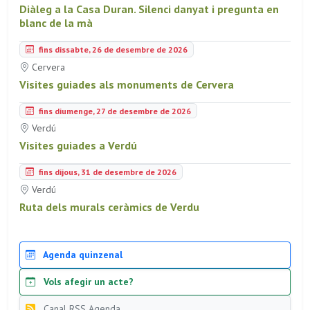
Diàleg a la Casa Duran. Silenci danyat i pregunta en
blanc de la mà
fins dissabte, 26 de desembre de 2026
Cervera
Visites guiades als monuments de Cervera
fins diumenge, 27 de desembre de 2026
Verdú
Visites guiades a Verdú
fins dijous, 31 de desembre de 2026
Verdú
Ruta dels murals ceràmics de Verdu
Agenda quinzenal
Vols afegir un acte?
Canal RSS Agenda