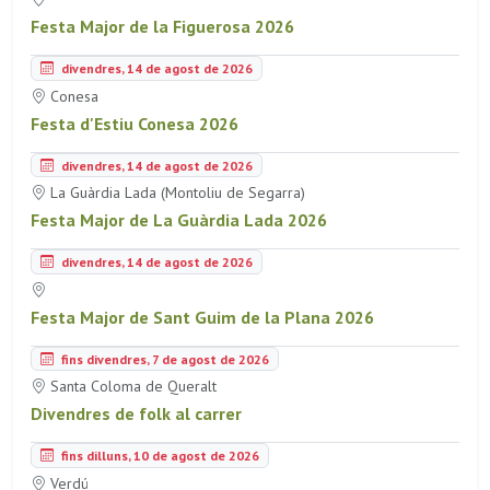
Festa Major de la Figuerosa 2026
divendres, 14 de agost de 2026
Conesa
Festa d'Estiu Conesa 2026
divendres, 14 de agost de 2026
La Guàrdia Lada (Montoliu de Segarra)
Festa Major de La Guàrdia Lada 2026
divendres, 14 de agost de 2026
Festa Major de Sant Guim de la Plana 2026
fins divendres, 7 de agost de 2026
Santa Coloma de Queralt
Divendres de folk al carrer
fins dilluns, 10 de agost de 2026
Verdú