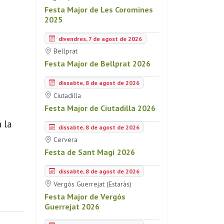
Festa Major de Les Coromines
2025
divendres, 7 de agost de 2026
Bellprat
Festa Major de Bellprat 2026
dissabte, 8 de agost de 2026
Ciutadilla
Festa Major de Ciutadilla 2026
a la
dissabte, 8 de agost de 2026
Cervera
Festa de Sant Magí 2026
dissabte, 8 de agost de 2026
Vergós Guerrejat (Estaràs)
Festa Major de Vergós
Guerrejat 2026