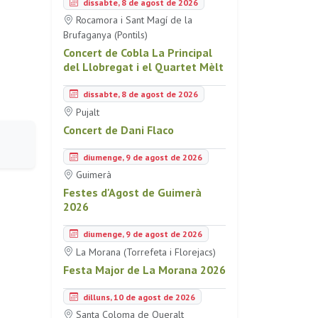
dissabte, 8 de agost de 2026
Rocamora i Sant Magí de la
Brufaganya (Pontils)
Concert de Cobla La Principal
del Llobregat i el Quartet Mèlt
dissabte, 8 de agost de 2026
Pujalt
Concert de Dani Flaco
diumenge, 9 de agost de 2026
Guimerà
Festes d'Agost de Guimerà
2026
diumenge, 9 de agost de 2026
La Morana (Torrefeta i Florejacs)
Festa Major de La Morana 2026
dilluns, 10 de agost de 2026
Santa Coloma de Queralt