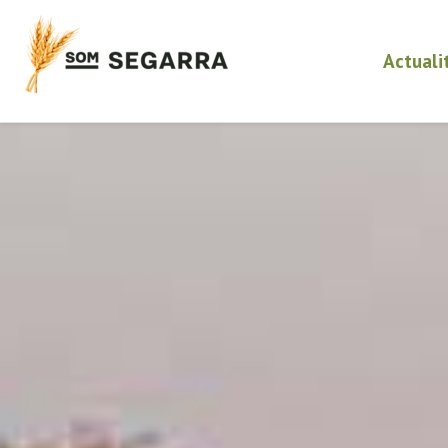
Actuali