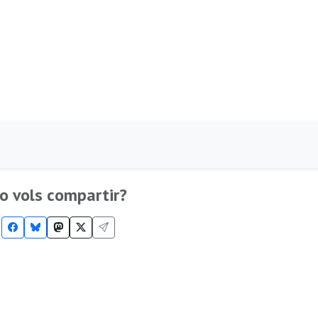
o vols compartir?