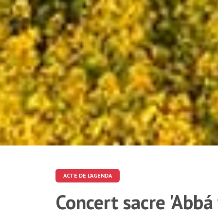
ACTE DE L'AGENDA
Concert sacre 'Abbá