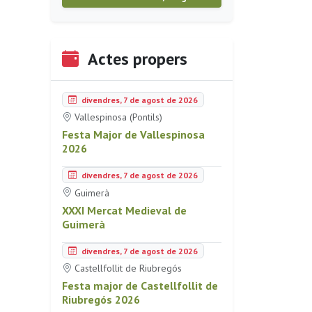
Actes propers
divendres, 7 de agost de 2026
Vallespinosa (Pontils)
Festa Major de Vallespinosa
2026
divendres, 7 de agost de 2026
Guimerà
XXXI Mercat Medieval de
Guimerà
divendres, 7 de agost de 2026
Castellfollit de Riubregós
Festa major de Castellfollit de
Riubregós 2026