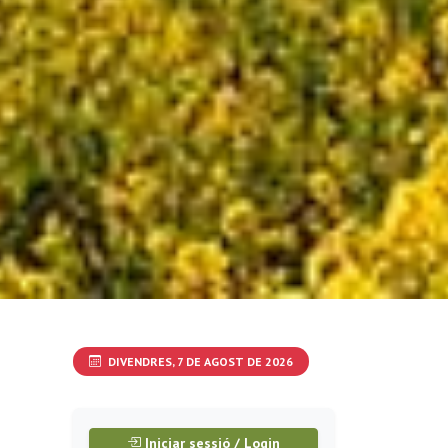
DIVENDRES, 7 DE AGOST DE 2026
Iniciar sessió / Login