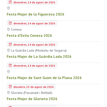
divendres, 14 de agost de 2026
Festa Major de la Figuerosa 2026
divendres, 14 de agost de 2026
Conesa
Festa d'Estiu Conesa 2026
divendres, 14 de agost de 2026
La Guàrdia Lada (Montoliu de Segarra)
Festa Major de La Guàrdia Lada 2026
divendres, 14 de agost de 2026
Festa Major de Sant Guim de la Plana 2026
dissabte, 15 de agost de 2026
Glorieta (Passanant i Belltall)
Festa Major de Glorieta 2026