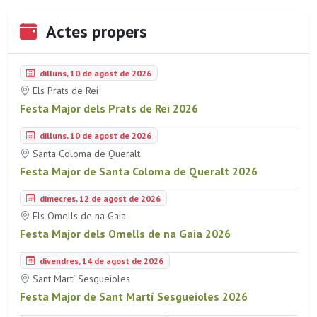
Actes propers
dilluns, 10 de agost de 2026
Els Prats de Rei
Festa Major dels Prats de Rei 2026
dilluns, 10 de agost de 2026
Santa Coloma de Queralt
Festa Major de Santa Coloma de Queralt 2026
dimecres, 12 de agost de 2026
Els Omells de na Gaia
Festa Major dels Omells de na Gaia 2026
divendres, 14 de agost de 2026
Sant Martí Sesgueioles
Festa Major de Sant Martí Sesgueioles 2026