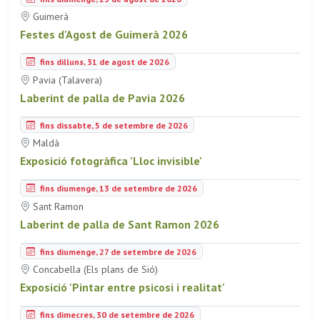
Guimerà
Festes d'Agost de Guimerà 2026
fins dilluns, 31 de agost de 2026
Pavia (Talavera)
Laberint de palla de Pavia 2026
fins dissabte, 5 de setembre de 2026
Maldà
Exposició fotogràfica 'Lloc invisible'
fins diumenge, 13 de setembre de 2026
Sant Ramon
Laberint de palla de Sant Ramon 2026
fins diumenge, 27 de setembre de 2026
Concabella (Els plans de Sió)
Exposició 'Pintar entre psicosi i realitat'
fins dimecres, 30 de setembre de 2026