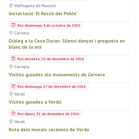
Vallfogona de Riucorb
Instal·lació 'El Ressò del Poble'
fins diumenge, 4 de octubre de 2026
Cervera
Diàleg a la Casa Duran. Silenci danyat i pregunta en
blanc de la mà
fins dissabte, 26 de desembre de 2026
Cervera
Visites guiades als monuments de Cervera
fins diumenge, 27 de desembre de 2026
Verdú
Visites guiades a Verdú
fins dijous, 31 de desembre de 2026
Verdú
Ruta dels murals ceràmics de Verdu