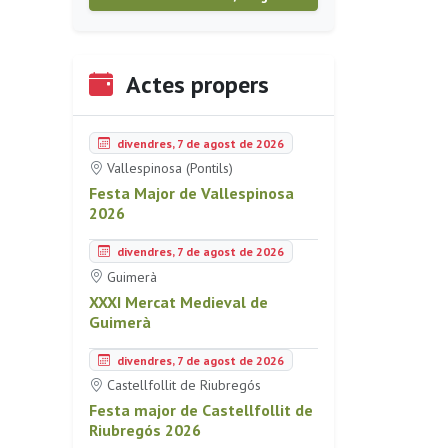
Actes propers
divendres, 7 de agost de 2026
Vallespinosa (Pontils)
Festa Major de Vallespinosa
2026
divendres, 7 de agost de 2026
Guimerà
XXXI Mercat Medieval de
Guimerà
divendres, 7 de agost de 2026
Castellfollit de Riubregós
Festa major de Castellfollit de
Riubregós 2026