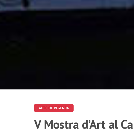
ACTE DE L'AGENDA
V Mostra d’Art al Ca