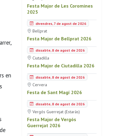
Festa Major de Les Coromines
2025
divendres, 7 de agost de 2026
Bellprat
Festa Major de Bellprat 2026
rrer,
dissabte, 8 de agost de 2026
Ciutadilla
Festa Major de Ciutadilla 2026
rs en
dissabte, 8 de agost de 2026
Cervera
s
Festa de Sant Magí 2026
dissabte, 8 de agost de 2026
Vergós Guerrejat (Estaràs)
s
Festa Major de Vergós
Guerrejat 2026
 de