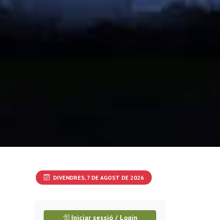
DIVENDRES, 7 DE AGOST DE 2026
Iniciar sessió / Login