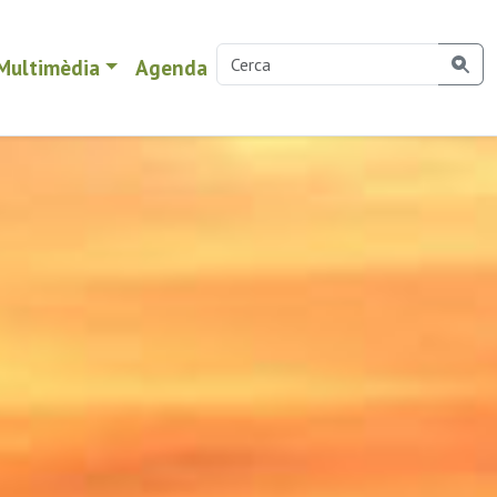
Multimèdia
Agenda