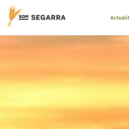
Actuali